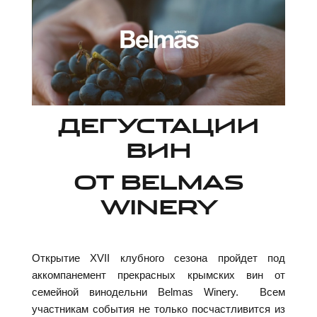
ДЕГУСТАЦИИ
ВИН
ОТ BELMAS
WINERY
Открытие XVII клубного сезона пройдет под
аккомпанемент прекрасных крымских вин от
семейной винодельни Belmas Winery. Всем
участникам события не только посчастливится из