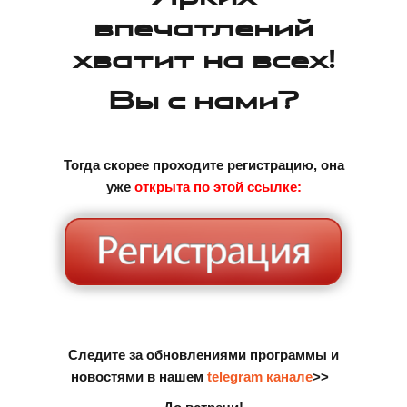
впечатлений
хватит на всех!
Вы с нами?
Тогда скорее проходите регистрацию, она
уже
открыта по этой ссылке:
Следите за обновлениями программы и
новостями в нашем
telegram канале
>>