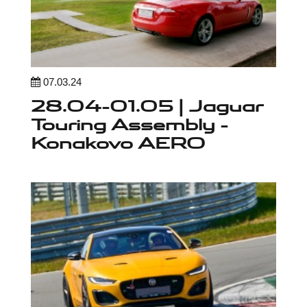
07.03.24
28.04-01.05 | Jaguar
Touring Assembly -
Konakovo AERO