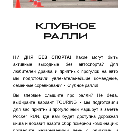
КЛУБНОЕ
РАЛЛИ
НИ ДНЯ БЕЗ СПОРТА!
Какие могут быть
активные выходные без автоспорта? Для
любителей драйва и приятных прогулок на авто
мы подготовили увлекательнейшие командные,
семейные соревнования - Клубное ралли!
Вы впервые слышите про ралли? Не беда,
выбирайте вариант TOURING - мы подготовили
для вас приятный прогулочный маршрут в зачете
Pocker RUN, где вам будет доступна дорожная
книга и добавит азарта сбор покерной комбинации:
проведите незабываемый день с близкими и