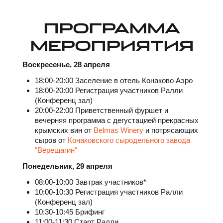
ПРОГРАММА
МЕРОПРИЯТИЯ
Воскресенье, 28 апреля
18:00-20:00 Заселение в отель Конаково Аэро
18:00-20:00 Регистрация участников Ралли
(Конференц зал)
20:00-22:00 Приветственный фуршет и
вечерняя программа с дегустацией прекрасных
крымских вин от
Belmas Winery
и потрясающих
сыров от
Конаковского сыродельного завода
"Верещагин"
Понедельник, 29 апреля
08:00-10:00 Завтрак участников*
10:00-10:30 Регистрация участников Ралли
(Конференц зал)
10:30-10:45 Брифинг
11:00-11:30 Старт Ралли