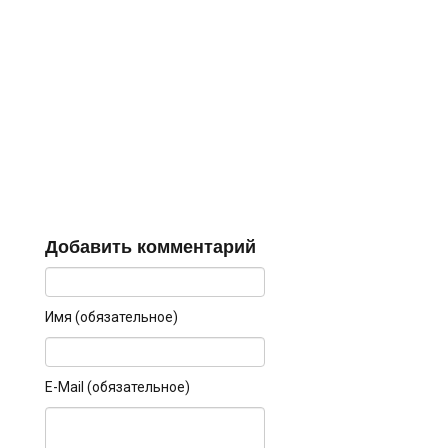
Добавить комментарий
Имя (обязательное)
E-Mail (обязательное)