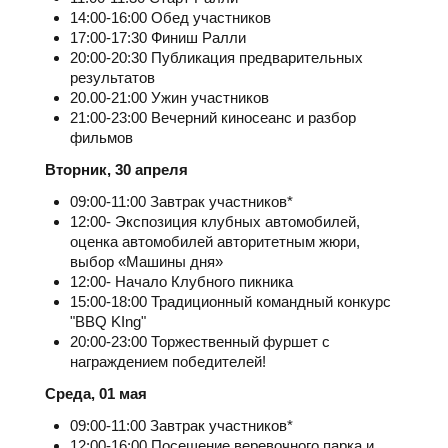
14:00-16:00 Обед участников
17:00-17:30 Финиш Ралли
20:00-20:30 Публикация предварительных
результатов
20.00-21:00 Ужин участников
21:00-23:00 Вечерний киносеанс и разбор
фильмов
Вторник, 30 апреля
09:00-11:00 Завтрак участников*
12:00- Экспозиция клубных автомобилей,
оценка автомобилей авторитетным жюри,
выбор «Машины дня»
12:00- Начало Клубного пикника
15:00-18:00 Традиционный командный конкурс
"BBQ KIng"
20:00-23:00 Торжественный фуршет с
награждением победителей!
Среда, 01 мая
09:00-11:00 Завтрак участников*
12:00-16:00 Посещение веревочного парка и