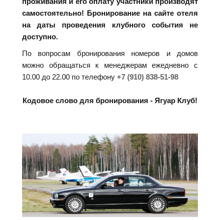
проживания и его оплату участники производят
самостоятельно! Бронирование на сайте отеля
на даты проведения клубного события не
доступно.
По вопросам бронирования номеров и домов
можно обращаться к менеджерам ежедневно с
10.00 до 22.00 по телефону
+7 (910) 838-51-98
Кодовое слово для бронирования - Ягуар Клуб!