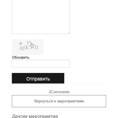
Обновить
Отправить
JComments
Вернуться к мероприятиям
Другие мероприятия