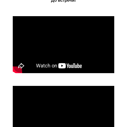
До встречи!