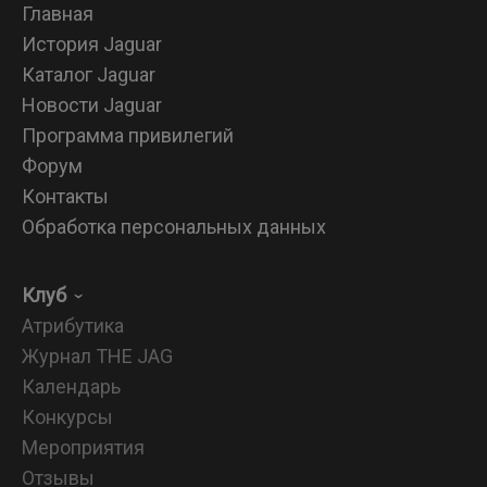
Главная
История Jaguar
Каталог Jaguar
Новости Jaguar
Программа привилегий
Форум
Контакты
Обработка персональных данных
Клуб
Атрибутика
Журнал THE JAG
Календарь
Конкурсы
Мероприятия
Отзывы