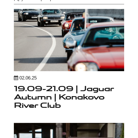
02.06.25
19.09-21.09 | Jaguar
Autumn | Konakovo
River Club