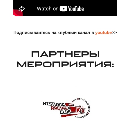
Подписывайтесь на клубный канал в
youtube
>>
ПАРТНЕРЫ
МЕРОПРИЯТИЯ: