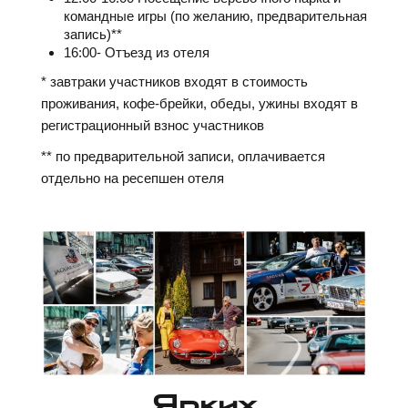
командные игры (по желанию, предварительная
запись)**
16:00- Отъезд из отеля
* завтраки участников входят в стоимость
проживания, кофе-брейки, обеды, ужины входят в
регистрационный взнос участников
** по предварительной записи, оплачивается
отдельно на ресепшен отеля
Ярких