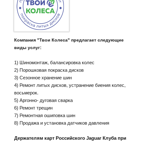
Компания "Твои Колеса" предлагает следующие
виды услуг:
1) Шиномонтаж, балансировка колес
2) Порошковая покраска дисков
3) Сезонное хранение шин
4) Ремонт литых дисков, устранение биения колес,
восьмерок.
5) Аргонно- дуговая сварка
6) Ремонт трещин
7) Ремонтная ошиповка шин
8) Продажа и установка датчиков давления
Держателям карт Российского Jaguar Клуба при