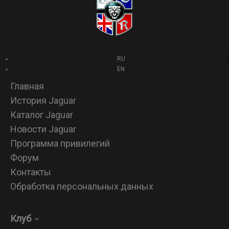
RU
EN
Главная
История Jaguar
Каталог Jaguar
Новости Jaguar
Программа привилегий
Форум
Контакты
Обработка персональных данных
Клуб