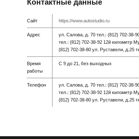
Контактные данные
Сайт
https://www.autostudio.ru
Адрес
ул. Салова, д. 70 тел.: (812) 702-38-
тел.: (812) 702-38-92 12й километр М
(812) 702-38-80 ул. Руставели, д.25 те
Время
C 9 до 21, без выходных
работы
Телефон
ул. Салова, д. 70 тел.: (812) 702-38-
тел.: (812) 702-38-92 12й километр М
(812) 702-38-80 ул. Руставели, д.25 те