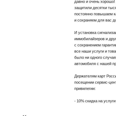
давно и очень хорошо!
защитили десятки тыс
постоянно повышаем к
и сохраняем для вас д
И установка сигнализа
иммобилайзеров и дру
с сохранением гаранти
все наши услуги и то
было ни одного случая
автомобиля с нашей пр
Держателям карт Росси
посещении сервис-цен
привилегии:
- 10% скидка на услуги