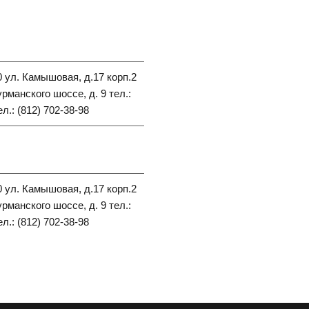
90 ул. Камышовая, д.17 корп.2
урманского шоссе, д. 9 тел.:
л.: (812) 702-38-98
90 ул. Камышовая, д.17 корп.2
урманского шоссе, д. 9 тел.:
л.: (812) 702-38-98