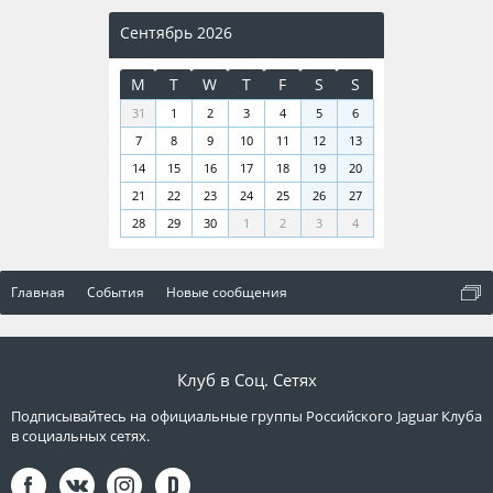
Сентябрь 2026
M
T
W
T
F
S
S
31
1
2
3
4
5
6
7
8
9
10
11
12
13
14
15
16
17
18
19
20
21
22
23
24
25
26
27
28
29
30
1
2
3
4
Главная
События
Новые сообщения
Клуб в Соц. Сетях
Подписывайтесь на официальные группы Российского Jaguar Клуба
в социальных сетях.