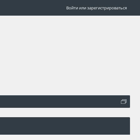
Войти или зарегистрироваться