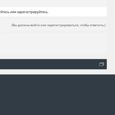
йтесь или зарегистрируйтесь.
(Вы должны войти или зарегистрироваться, чтобы ответить.)