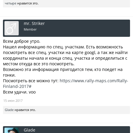
четыре
нравится это.
mr. Striker
Member
Всем доброе утро.
Нашел информацию по спец. участкам. Есть возможность
посмотреть все спец. участки на карте googl, а так же найти
координаты начала и конца спец. участка и определиться с
местом откуда все это посмотреть.
Возможно эта информация пригодится тем, кто поедет на
гонки.
Посмотреть все можно тут:
https://www.rally-maps.com/Rally-
Finland-2017#
Всем удачи. voo
15 июн 2017
Glade
нравится это.
Glade