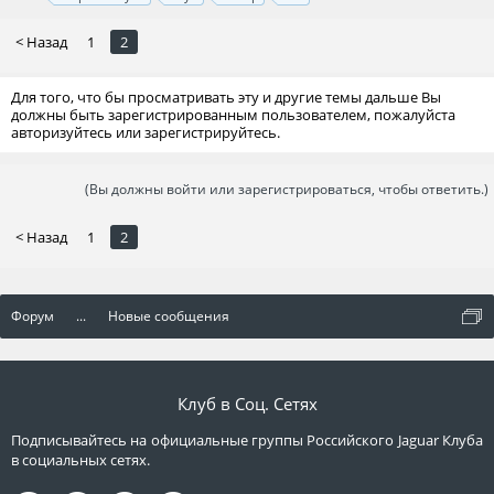
< Назад
1
2
Для того, что бы просматривать эту и другие темы дальше Вы
должны быть зарегистрированным пользователем, пожалуйста
авторизуйтесь или зарегистрируйтесь.
(Вы должны войти или зарегистрироваться, чтобы ответить.)
< Назад
1
2
Форум
...
Новые сообщения
Клуб в Соц. Сетях
Подписывайтесь на официальные группы Российского Jaguar Клуба
в социальных сетях.