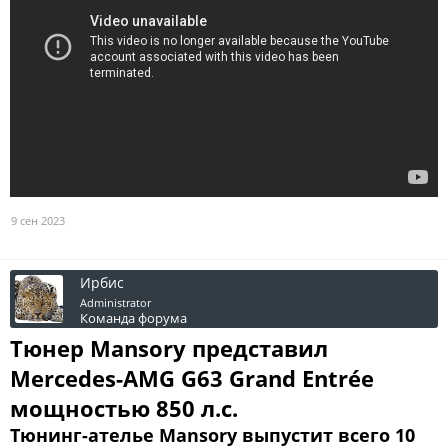
9 сен 2023
Ирбис
Administrator
Команда форума
Тюнер Mansory представил
Mercedes-AMG G63 Grand Entrée
мощностью 850 л.с.
Тюнинг-ателье Mansory выпустит всего 10