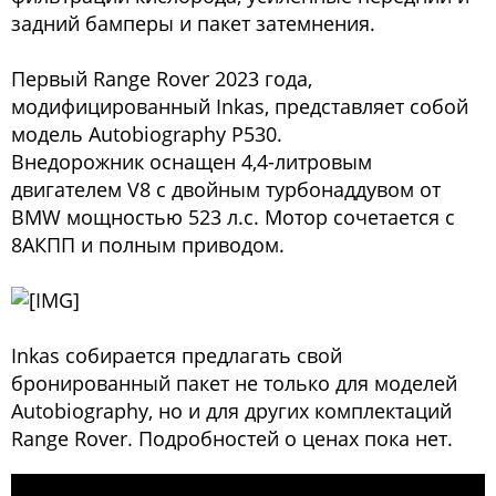
задний бамперы и пакет затемнения.
Первый Range Rover 2023 года,
модифицированный Inkas, представляет собой
модель Autobiography P530.
Внедорожник оснащен 4,4-литровым
двигателем V8 с двойным турбонаддувом от
BMW мощностью 523 л.с. Мотор сочетается с
8АКПП и полным приводом.
Inkas собирается предлагать свой
бронированный пакет не только для моделей
Autobiography, но и для других комплектаций
Range Rover. Подробностей о ценах пока нет.