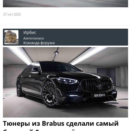
27 окт 2023
Ирбис
Administrator
Команда форума
Тюнеры из Brabus сделали самый