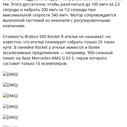
Нм. Этого достаточно, чтобы разогнаться до 100 км/ч за 2,5
секунды и набрать 200 км/ч за 7,2 секунды при
максимальной скорости 340 км/ч. Мотор сопровождается
выхлопной системой из инконеля с регулировочными
клапанами.
Стоимость Brabus 900 Rocket R ателье не называет, но
известно, что ателье планирует собрать только 25 таких
купе. В линейке Rocket у ателье имеются и более
эксклюзивные предложения — например, 900-сильный
пикап на базе Mercedes-AMG G 63 S, тираж которого
составит только 10 экземпляров.