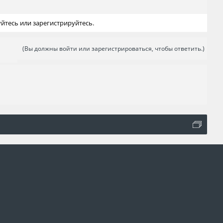
йтесь или зарегистрируйтесь.
(Вы должны войти или зарегистрироваться, чтобы ответить.)