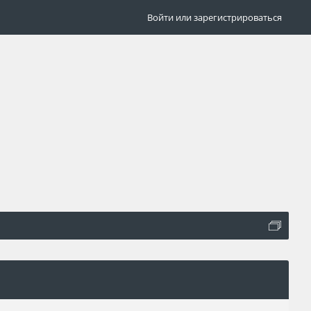
Войти или зарегистрироваться