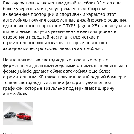
Благодаря новым элементам дизайна, облик XE стал еще
более уверенным и целеустремленным. Сохраняя
выверенные пропорции и спортивный характер, этот
автомобиль получил современные дизайнерские решения,
вдохновленные спорткаром F-TYPE. Jaguar XE стал визуально
шире и ниже, получив увеличенные вентиляционные
отверстия в передней части, а также четкие и
стремительные линии кузова, которые повышают
аэродинамическую эффективность автомобиля.
Новые полностью светодиодные головные фары с
фирменными дневными ходовыми огнями, выполненные в
форме J Blade, делают облик автомобиля еще более
стремительным. XE также получил новый задний бампер и
тонкие светодиодные задние фонари с улучшенной
графикой, которые визуально подчеркивают ширину
автомобиля.