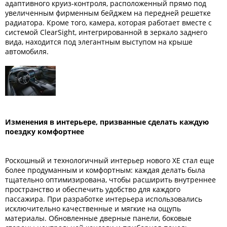
адаптивного круиз-контроля, расположенный прямо под
увеличенным фирменным бейджем на передней решетке
радиатора. Кроме того, камера, которая работает вместе с
системой ClearSight, интегрированной в зеркало заднего
вида, находится под элегантным выступом на крыше
автомобиля.
Изменения в интерьере, призванные сделать каждую
поездку комфортнее
Роскошный и технологичный интерьер нового XE стал еще
более продуманным и комфортным: каждая делать была
тщательно оптимизирована, чтобы расширить внутреннее
пространство и обеспечить удобство для каждого
пассажира. При разработке интерьера использовались
исключительно качественные и мягкие на ощупь
материалы. Обновленные дверные панели, боковые