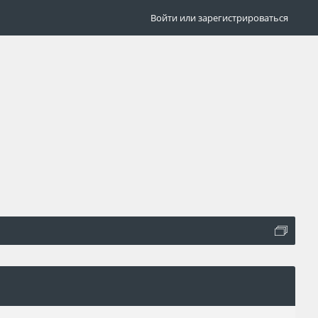
Войти или зарегистрироваться