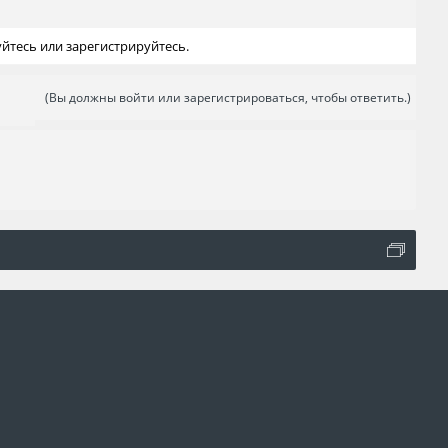
йтесь или зарегистрируйтесь.
(Вы должны войти или зарегистрироваться, чтобы ответить.)