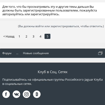
Для того, что бы просматривать эту и другие темы дальше Вы
должны быть зарегистрированным пользователем, пожалуйста
авторизуйтесь или зарегистрируйтесь.
(Вы должны войти или зарегистрироваться, чтобы ответить.)
< Назад
1
2
3
4
5
Форум
...
Новые сообщения
Клуб в Соц. Сетях
Подписывайтесь на официальные группы Российского Jaguar Клуба
в социальных сетях.