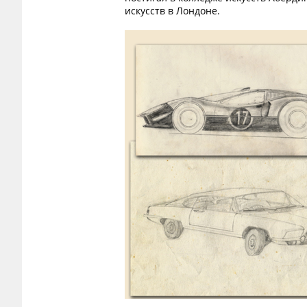
искусств в Лондоне.