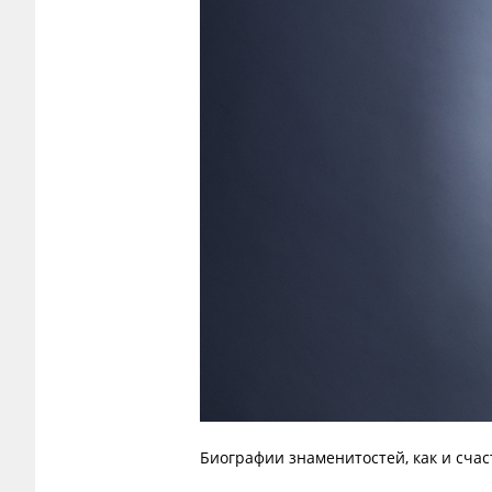
Биографии знаменитостей, как и счас