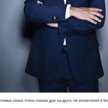
тливые семьи, очень похожи друг на друга. Не исключение и би