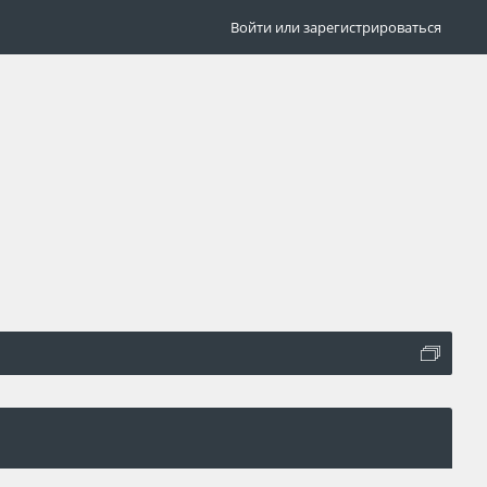
Войти или зарегистрироваться