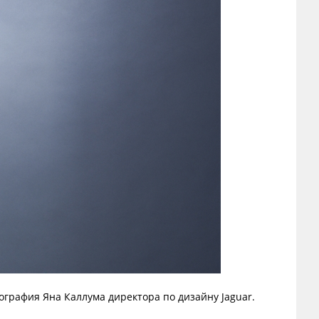
ография Яна Каллума директора по дизайну Jaguar.