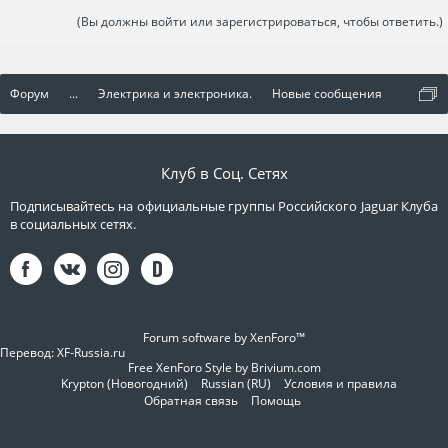
(Вы должны войти или зарегистрироваться, чтобы ответить.)
Форум
...
Электрика и электроника.
Новые сообщения
Клуб в Соц. Сетях
Подписывайтесь на официальные группы Российского Jaguar Клуба
в социальных сетях.
Forum software by XenForo™
Перевод:
XF-Russia.ru
Free XenForo Style by Brivium.com
Krypton (Новогодний)
Russian (RU)
Условия и правила
Обратная связь
Помощь