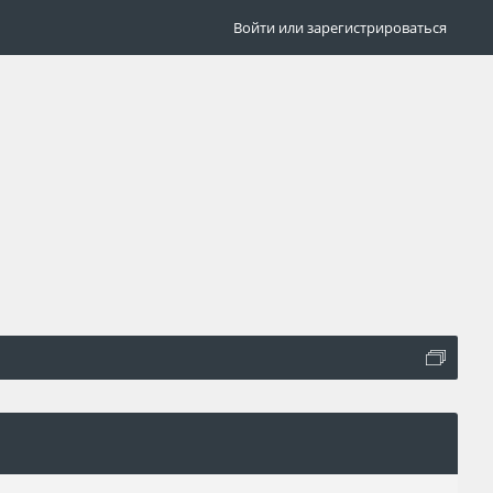
Войти или зарегистрироваться