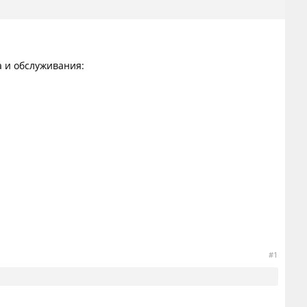
 и обслуживания:
#1