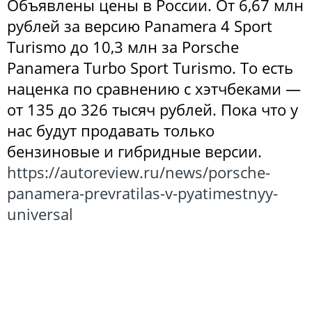
Объявлены цены в России. От 6,67 млн
рублей за версию Panamera 4 Sport
Turismo до 10,3 млн за Porsche
Panamera Turbo Sport Turismo. То есть
наценка по сравнению с хэтчбеками —
от 135 до 326 тысяч рублей. Пока что у
нас будут продавать только
бензиновые и гибридные версии.
https://autoreview.ru/news/porsche-
panamera-prevratilas-v-pyatimestnyy-
universal