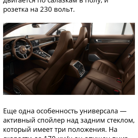
розетка на 230 вольт.
Еще одна особенность универсала —
активный спойлер над задним стеклом,
который имеет три положения. На