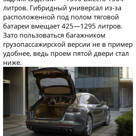
литров. Гибридный универсал из-за
расположенной под полом тяговой
батареи вмещает 425—1295 литров.
Зато пользоваться багажником
грузопассажирской версии не в пример
удобнее, ведь проем пятой двери стал
ниже.