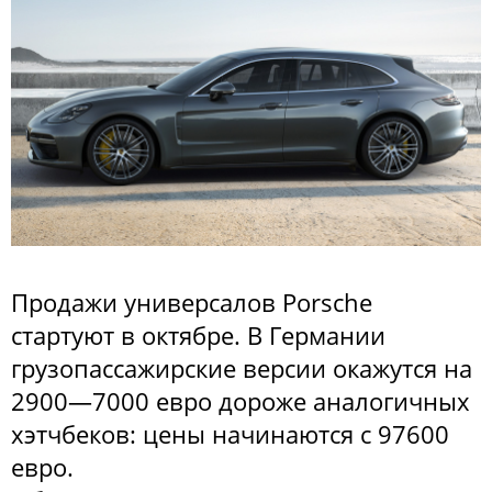
Продажи универсалов Porsche
стартуют в октябре. В Германии
грузопассажирские версии окажутся на
2900—7000 евро дороже аналогичных
хэтчбеков: цены начинаются с 97600
евро.