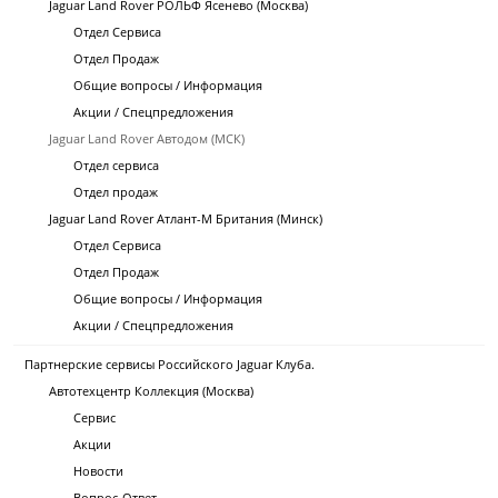
Jaguar Land Rover РОЛЬФ Ясенево (Москва)
Отдел Сервиса
Отдел Продаж
Общие вопросы / Информация
Акции / Спецпредложения
Jaguar Land Rover Автодом (МСК)
Отдел сервиса
Отдел продаж
Jaguar Land Rover Атлант-М Британия (Минск)
Отдел Сервиса
Отдел Продаж
Общие вопросы / Информация
Акции / Спецпредложения
Партнерские сервисы Российского Jaguar Клуба.
Автотехцентр Коллекция (Москва)
Сервис
Акции
Новости
Вопрос-Ответ