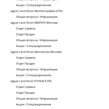
Акции / Спецпредложения
Jaguar Land Rover Автобиография (СПб)
Общие вопросы / Информация
Jaguar Land Rover АВИЛОН (Москва)
Отдел Сервиса
Отдел Продаж
Общие вопросы / Информация
Акции / Спецпредложения
Jaguar Land Rover Автопассаж (Москва)
Отдел Сервиса
Отдел Продаж
Общие вопросы / Информация
Акции / Спецпредложения
Jaguar Land Rover РОЛЬФ (СПб)
Отдел Сервиса
Отдел Продаж
Общие вопросы / Информация
Акции / Спецпредложения