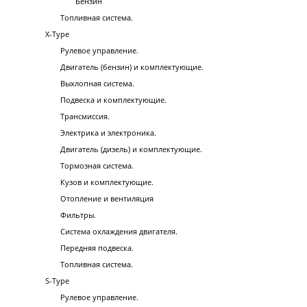
Бензин
Топливная система.
X-Type
Рулевое управление.
Двигатель (бензин) и комплектующие.
Выхлопная система.
Подвеска и комплектующие.
Трансмиссия.
Электрика и электроника.
Двигатель (дизель) и комплектующие.
Тормозная система.
Кузов и комплектующие.
Отопление и вентиляция
Фильтры.
Система охлаждения двигателя.
Передняя подвеска.
Топливная система.
S-Type
Рулевое управление.