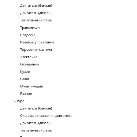
Двигатель (бензин)
Двигатель (дизель)
Топливная система
Трансмиссия
Подвеска
Рулевое управление
Тормозная система
Электрика
Освещение
Кузов
Салон
Мультимедиа
Разное
S-Type
Двигатель (бензин)
Система охлаждения двигателя.
Двигатель (дизель)
Топливная система