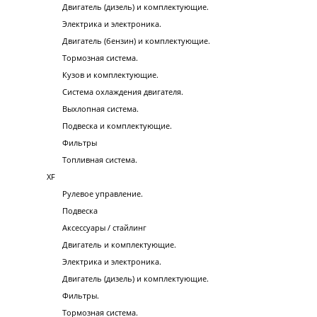
Двигатель (дизель) и комплектующие.
Электрика и электроника.
Двигатель (бензин) и комплектующие.
Тормозная система.
Кузов и комплектующие.
Система охлаждения двигателя.
Выхлопная система.
Подвеска и комплектующие.
Фильтры
Топливная система.
XF
Рулевое управление.
Подвеска
Аксессуары / стайлинг
Двигатель и комплектующие.
Электрика и электроника.
Двигатель (дизель) и комплектующие.
Фильтры.
Тормозная система.