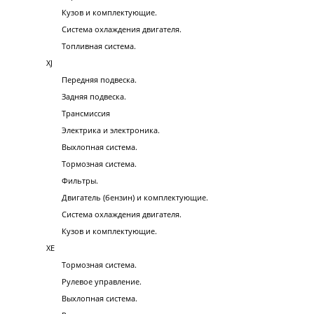
Кузов и комплектующие.
Система охлаждения двигателя.
Топливная система.
XJ
Передняя подвеска.
Задняя подвеска.
Трансмиссия
Электрика и электроника.
Выхлопная система.
Тормозная система.
Фильтры.
Двигатель (бензин) и комплектующие.
Система охлаждения двигателя.
Кузов и комплектующие.
XE
Тормозная система.
Рулевое управление.
Выхлопная система.