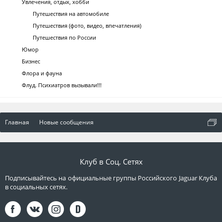
Увлечения, отдых, хобби
Путешествия на автомобиле
Путешествия (фото, видео, впечатления)
Путешествия по России
Юмор
Бизнес
Флора и фауна
Флуд. Психиатров вызывали!!!
Главная
Новые сообщения
Клуб в Соц. Сетях
Подписывайтесь на официальные группы Российского Jaguar Клуба
в социальных сетях.