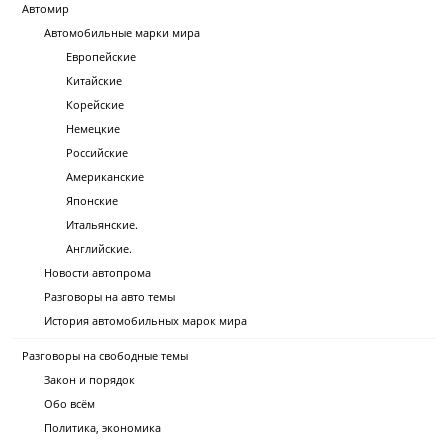
Автомир
Автомобильные марки мира
Европейские
Китайские
Корейские
Немецкие
Российские
Американские
Японские
Итальянские.
Английские.
Новости автопрома
Разговоры на авто темы
История автомобильных марок мира
Разговоры на свободные темы
Закон и порядок
Обо всём
Политика, экономика