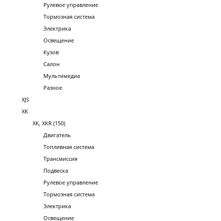
Рулевое управление
Тормозная система
Электрика
Освещение
Кузов
Салон
Мультимедиа
Разное
XJS
XK
XK, XKR (150)
Двигатель
Топливная система
Трансмиссия
Подвеска
Рулевое управление
Тормозная система
Электрика
Освещение