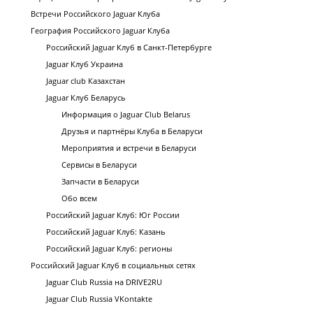
Встречи Российского Jaguar Клуба
География Российского Jaguar Клуба
Российский Jaguar Клуб в Санкт-Петербурге
Jaguar Клуб Украина
Jaguar club Казахстан
Jaguar Клуб Беларусь
Информация о Jaguar Club Belarus
Друзья и партнёры Клуба в Беларуси
Мероприятия и встречи в Беларуси
Сервисы в Беларуси
Запчасти в Беларуси
Обо всем
Российский Jaguar Клуб: Юг России
Российский Jaguar Клуб: Казань
Российский Jaguar Клуб: регионы
Российский Jaguar Клуб в социальных сетях
Jaguar Club Russia на DRIVE2RU
Jaguar Club Russia VKontakte