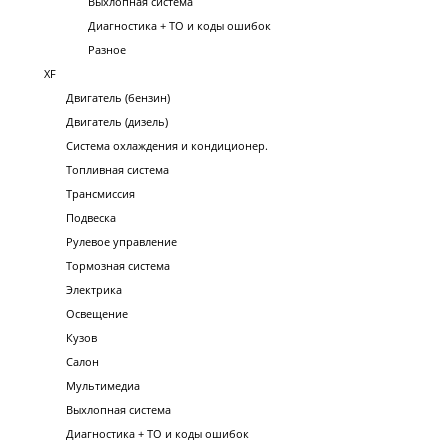
Выхлопная система
Диагностика + ТО и коды ошибок
Разное
XF
Двигатель (бензин)
Двигатель (дизель)
Система охлаждения и кондиционер.
Топливная система
Трансмиссия
Подвеска
Рулевое управление
Тормозная система
Электрика
Освещение
Кузов
Салон
Мультимедиа
Выхлопная система
Диагностика + ТО и коды ошибок