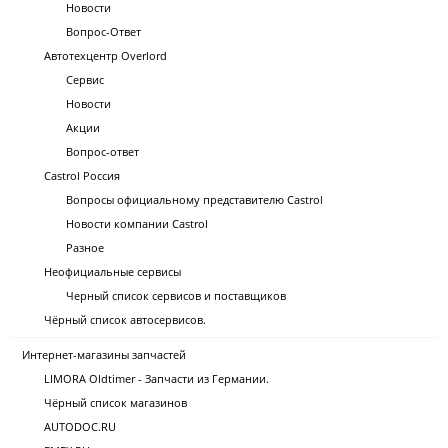
Новости
Вопрос-Ответ
Автотехцентр Overlord
Сервис
Новости
Акции
Вопрос-ответ
Castrol Россия
Вопросы официальному представителю Castrol
Новости компании Castrol
Разное
Неофициальные сервисы
Черный список сервисов и поставщиков
Чёрный список автосервисов.
Интернет-магазины запчастей
LIMORA Oldtimer - Запчасти из Германии.
Чёрный список магазинов
AUTODOC.RU