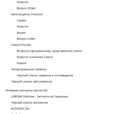
Новости
Вопрос-Ответ
Автотехцентр Overlord
Сервис
Новости
Акции
Вопрос-ответ
Castrol Россия
Вопросы официальному представителю Castrol
Новости компании Castrol
Разное
Неофициальные сервисы
Черный список сервисов и поставщиков
Чёрный список автосервисов.
Интернет-магазины запчастей
LIMORA Oldtimer - Запчасти из Германии.
Чёрный список магазинов
AUTODOC.RU