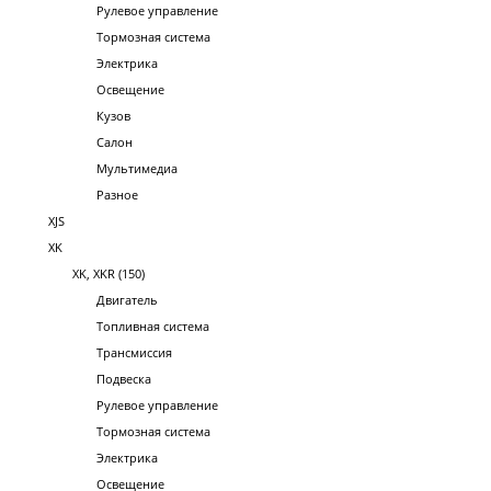
Рулевое управление
Тормозная система
Электрика
Освещение
Кузов
Салон
Мультимедиа
Разное
XJS
XK
XK, XKR (150)
Двигатель
Топливная система
Трансмиссия
Подвеска
Рулевое управление
Тормозная система
Электрика
Освещение