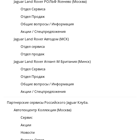
Jaguar Land Rover РОЛЬФ Ясенево (Москва)
Отдел Сервиса
Отдел Продаж
Общие вопросы / Информация
Акции / Спецпредложения
Jaguar Land Rover Автодом (МСК)
Отдел сервиса
Отдел продаж
Jaguar Land Rover Атлант-М Британия (Минск)
Отдел Сервиса
Отдел Продаж
Общие вопросы / Информация
Акции / Спецпредложения
Партнерские сервисы Российского Jaguar Клуба.
Автотехцентр Коллекция (Москва)
Сервис
Акции
Новости
Вопрос-Ответ