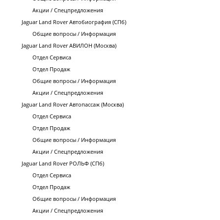
Акции / Спецпредложения
Jaguar Land Rover Автобиография (СПб)
Общие вопросы / Информация
Jaguar Land Rover АВИЛОН (Москва)
Отдел Сервиса
Отдел Продаж
Общие вопросы / Информация
Акции / Спецпредложения
Jaguar Land Rover Автопассаж (Москва)
Отдел Сервиса
Отдел Продаж
Общие вопросы / Информация
Акции / Спецпредложения
Jaguar Land Rover РОЛЬФ (СПб)
Отдел Сервиса
Отдел Продаж
Общие вопросы / Информация
Акции / Спецпредложения