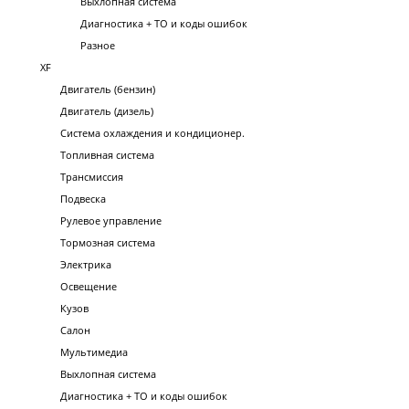
Выхлопная система
Диагностика + ТО и коды ошибок
Разное
XF
Двигатель (бензин)
Двигатель (дизель)
Система охлаждения и кондиционер.
Топливная система
Трансмиссия
Подвеска
Рулевое управление
Тормозная система
Электрика
Освещение
Кузов
Салон
Мультимедиа
Выхлопная система
Диагностика + ТО и коды ошибок