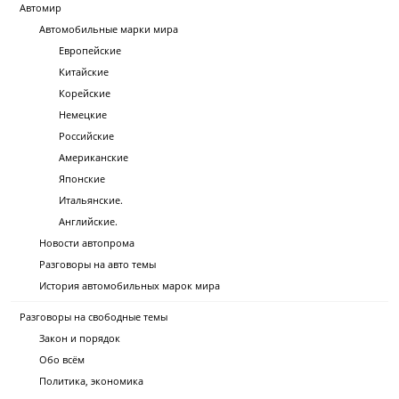
Автомир
Автомобильные марки мира
Европейские
Китайские
Корейские
Немецкие
Российские
Американские
Японские
Итальянские.
Английские.
Новости автопрома
Разговоры на авто темы
История автомобильных марок мира
Разговоры на свободные темы
Закон и порядок
Обо всём
Политика, экономика