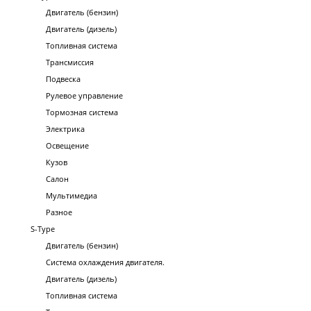
Двигатель (бензин)
Двигатель (дизель)
Топливная система
Трансмиссия
Подвеска
Рулевое управление
Тормозная система
Электрика
Освещение
Кузов
Салон
Мультимедиа
Разное
S-Type
Двигатель (бензин)
Система охлаждения двигателя.
Двигатель (дизель)
Топливная система