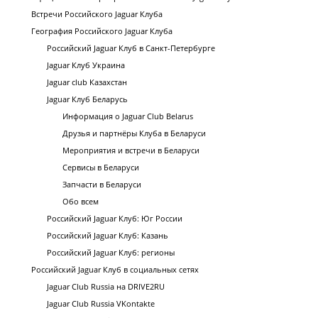
Встречи Российского Jaguar Клуба
География Российского Jaguar Клуба
Российский Jaguar Клуб в Санкт-Петербурге
Jaguar Клуб Украина
Jaguar club Казахстан
Jaguar Клуб Беларусь
Информация о Jaguar Club Belarus
Друзья и партнёры Клуба в Беларуси
Мероприятия и встречи в Беларуси
Сервисы в Беларуси
Запчасти в Беларуси
Обо всем
Российский Jaguar Клуб: Юг России
Российский Jaguar Клуб: Казань
Российский Jaguar Клуб: регионы
Российский Jaguar Клуб в социальных сетях
Jaguar Club Russia на DRIVE2RU
Jaguar Club Russia VKontakte