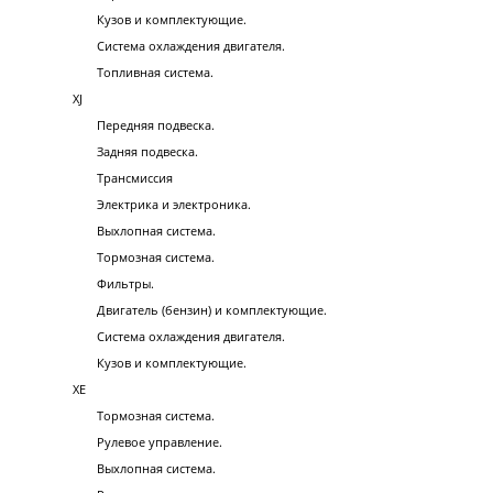
Кузов и комплектующие.
Система охлаждения двигателя.
Топливная система.
XJ
Передняя подвеска.
Задняя подвеска.
Трансмиссия
Электрика и электроника.
Выхлопная система.
Тормозная система.
Фильтры.
Двигатель (бензин) и комплектующие.
Система охлаждения двигателя.
Кузов и комплектующие.
XE
Тормозная система.
Рулевое управление.
Выхлопная система.