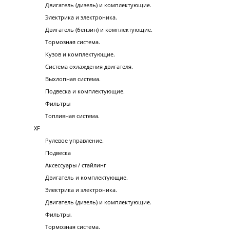
Двигатель (дизель) и комплектующие.
Электрика и электроника.
Двигатель (бензин) и комплектующие.
Тормозная система.
Кузов и комплектующие.
Система охлаждения двигателя.
Выхлопная система.
Подвеска и комплектующие.
Фильтры
Топливная система.
XF
Рулевое управление.
Подвеска
Аксессуары / стайлинг
Двигатель и комплектующие.
Электрика и электроника.
Двигатель (дизель) и комплектующие.
Фильтры.
Тормозная система.