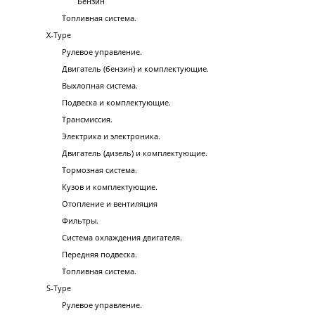
Бензин
Топливная система.
X-Type
Рулевое управление.
Двигатель (бензин) и комплектующие.
Выхлопная система.
Подвеска и комплектующие.
Трансмиссия.
Электрика и электроника.
Двигатель (дизель) и комплектующие.
Тормозная система.
Кузов и комплектующие.
Отопление и вентиляция
Фильтры.
Система охлаждения двигателя.
Передняя подвеска.
Топливная система.
S-Type
Рулевое управление.