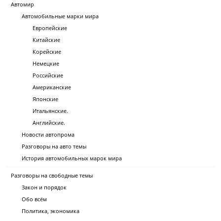
Автомир
Автомобильные марки мира
Европейские
Китайские
Корейские
Немецкие
Российские
Американские
Японские
Итальянские.
Английские.
Новости автопрома
Разговоры на авто темы
История автомобильных марок мира
Разговоры на свободные темы
Закон и порядок
Обо всём
Политика, экономика