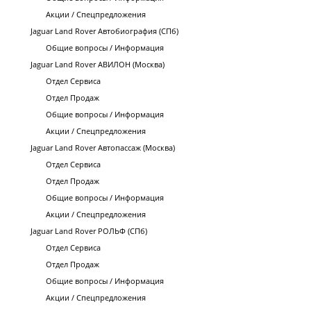
Акции / Спецпредложения
Jaguar Land Rover Автобиография (СПб)
Общие вопросы / Информация
Jaguar Land Rover АВИЛОН (Москва)
Отдел Сервиса
Отдел Продаж
Общие вопросы / Информация
Акции / Спецпредложения
Jaguar Land Rover Автопассаж (Москва)
Отдел Сервиса
Отдел Продаж
Общие вопросы / Информация
Акции / Спецпредложения
Jaguar Land Rover РОЛЬФ (СПб)
Отдел Сервиса
Отдел Продаж
Общие вопросы / Информация
Акции / Спецпредложения