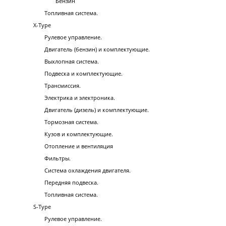
Бензин
Топливная система.
X-Type
Рулевое управление.
Двигатель (бензин) и комплектующие.
Выхлопная система.
Подвеска и комплектующие.
Трансмиссия.
Электрика и электроника.
Двигатель (дизель) и комплектующие.
Тормозная система.
Кузов и комплектующие.
Отопление и вентиляция
Фильтры.
Система охлаждения двигателя.
Передняя подвеска.
Топливная система.
S-Type
Рулевое управление.