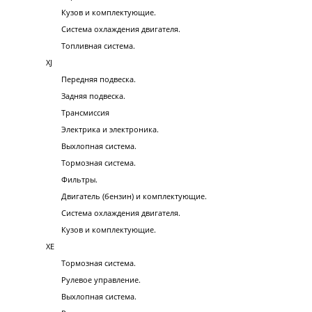
Кузов и комплектующие.
Система охлаждения двигателя.
Топливная система.
XJ
Передняя подвеска.
Задняя подвеска.
Трансмиссия
Электрика и электроника.
Выхлопная система.
Тормозная система.
Фильтры.
Двигатель (бензин) и комплектующие.
Система охлаждения двигателя.
Кузов и комплектующие.
XE
Тормозная система.
Рулевое управление.
Выхлопная система.