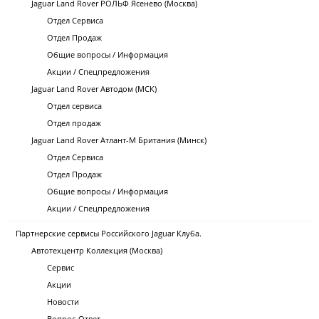
Jaguar Land Rover РОЛЬФ Ясенево (Москва)
Отдел Сервиса
Отдел Продаж
Общие вопросы / Информация
Акции / Спецпредложения
Jaguar Land Rover Автодом (МСК)
Отдел сервиса
Отдел продаж
Jaguar Land Rover Атлант-М Британия (Минск)
Отдел Сервиса
Отдел Продаж
Общие вопросы / Информация
Акции / Спецпредложения
Партнерские сервисы Российского Jaguar Клуба.
Автотехцентр Коллекция (Москва)
Сервис
Акции
Новости
Вопрос-Ответ