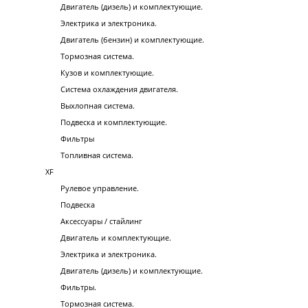
Двигатель (дизель) и комплектующие.
Электрика и электроника.
Двигатель (бензин) и комплектующие.
Тормозная система.
Кузов и комплектующие.
Система охлаждения двигателя.
Выхлопная система.
Подвеска и комплектующие.
Фильтры
Топливная система.
XF
Рулевое управление.
Подвеска
Аксессуары / стайлинг
Двигатель и комплектующие.
Электрика и электроника.
Двигатель (дизель) и комплектующие.
Фильтры.
Тормозная система.