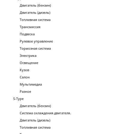
Двигатель (бензин)
Двигатель (дизель)
Топливная система
Трансмиссия
Подвеска
Рулевое управление
Тормозная система
Электрика
Освещение
Кузов
Салон
Мультимедиа
Разное
S-Type
Двигатель (бензин)
Система охлаждения двигателя.
Двигатель (дизель)
Топливная система