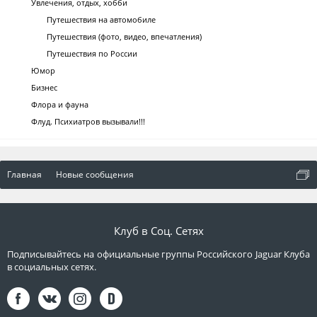
Увлечения, отдых, хобби
Путешествия на автомобиле
Путешествия (фото, видео, впечатления)
Путешествия по России
Юмор
Бизнес
Флора и фауна
Флуд. Психиатров вызывали!!!
Главная
Новые сообщения
Клуб в Соц. Сетях
Подписывайтесь на официальные группы Российского Jaguar Клуба
в социальных сетях.