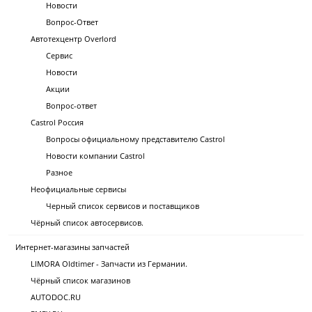
Новости
Вопрос-Ответ
Автотехцентр Overlord
Сервис
Новости
Акции
Вопрос-ответ
Castrol Россия
Вопросы официальному представителю Castrol
Новости компании Castrol
Разное
Неофициальные сервисы
Черный список сервисов и поставщиков
Чёрный список автосервисов.
Интернет-магазины запчастей
LIMORA Oldtimer - Запчасти из Германии.
Чёрный список магазинов
AUTODOC.RU