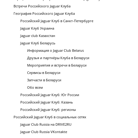
Встречи Российского Jaguar Клуба
География Российского Jaguar Клуба
Российский Jaguar Клуб в Санкт-Петербурге
Jaguar Клуб Украина
Jaguar club Казахстан
Jaguar Клуб Беларусь
Информация о Jaguar Club Belarus
Друзья и партнёры Клуба в Беларуси
Мероприятия и встречи в Беларуси
Сервисы в Беларуси
Запчасти в Беларуси
Обо всем
Российский Jaguar Клуб: Юг России
Российский Jaguar Клуб: Казань
Российский Jaguar Клуб: регионы
Российский Jaguar Клуб в социальных сетях
Jaguar Club Russia на DRIVE2RU
Jaguar Club Russia VKontakte