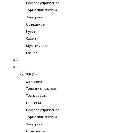
Рулевое управление
Тормозная система
Электрика
Освещение
Кузов
Салон
Мультимедиа
Разное
XJS
XK
XK, XKR (150)
Двигатель
Топливная система
Трансмиссия
Подвеска
Рулевое управление
Тормозная система
Электрика
Освещение