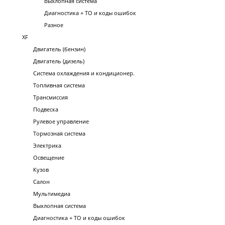
Выхлопная система
Диагностика + ТО и коды ошибок
Разное
XF
Двигатель (бензин)
Двигатель (дизель)
Система охлаждения и кондиционер.
Топливная система
Трансмиссия
Подвеска
Рулевое управление
Тормозная система
Электрика
Освещение
Кузов
Салон
Мультимедиа
Выхлопная система
Диагностика + ТО и коды ошибок