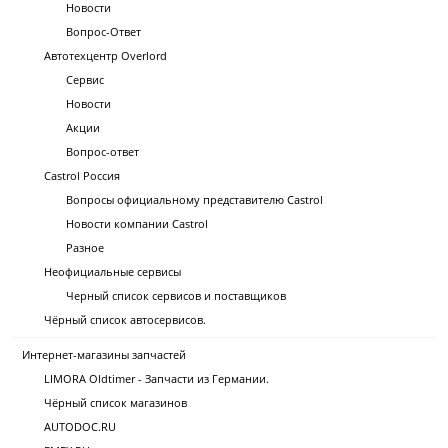
Новости
Вопрос-Ответ
Автотехцентр Overlord
Сервис
Новости
Акции
Вопрос-ответ
Castrol Россия
Вопросы официальному представителю Castrol
Новости компании Castrol
Разное
Неофициальные сервисы
Черный список сервисов и поставщиков
Чёрный список автосервисов.
Интернет-магазины запчастей
LIMORA Oldtimer - Запчасти из Германии.
Чёрный список магазинов
AUTODOC.RU