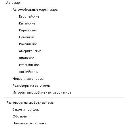
Автомир
Автомобильные марки мира
Европейские
Китайские
Корейские
Немецкие
Российские
Американские
Японские
Итальянские.
Английские.
Новости автопрома
Разговоры на авто темы
История автомобильных марок мира
Разговоры на свободные темы
Закон и порядок
Обо всём
Политика, экономика