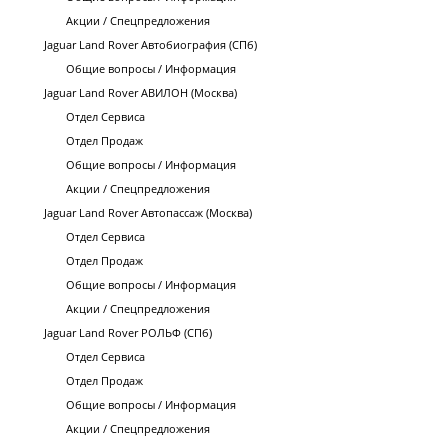
Акции / Спецпредложения
Jaguar Land Rover Автобиография (СПб)
Общие вопросы / Информация
Jaguar Land Rover АВИЛОН (Москва)
Отдел Сервиса
Отдел Продаж
Общие вопросы / Информация
Акции / Спецпредложения
Jaguar Land Rover Автопассаж (Москва)
Отдел Сервиса
Отдел Продаж
Общие вопросы / Информация
Акции / Спецпредложения
Jaguar Land Rover РОЛЬФ (СПб)
Отдел Сервиса
Отдел Продаж
Общие вопросы / Информация
Акции / Спецпредложения