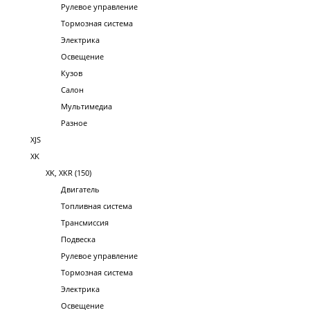
Рулевое управление
Тормозная система
Электрика
Освещение
Кузов
Салон
Мультимедиа
Разное
XJS
XK
XK, XKR (150)
Двигатель
Топливная система
Трансмиссия
Подвеска
Рулевое управление
Тормозная система
Электрика
Освещение