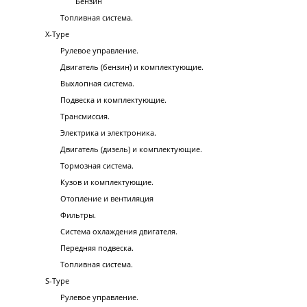
Бензин
Топливная система.
X-Type
Рулевое управление.
Двигатель (бензин) и комплектующие.
Выхлопная система.
Подвеска и комплектующие.
Трансмиссия.
Электрика и электроника.
Двигатель (дизель) и комплектующие.
Тормозная система.
Кузов и комплектующие.
Отопление и вентиляция
Фильтры.
Система охлаждения двигателя.
Передняя подвеска.
Топливная система.
S-Type
Рулевое управление.