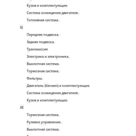
Кузов и комплектующие.
Система охлаждения двигателя.
Топливная система.
XJ
Передняя подвеска.
Задняя подвеска.
Трансмиссия
Электрика и электроника.
Выхлопная система.
Тормозная система.
Фильтры.
Двигатель (бензин) и комплектующие.
Система охлаждения двигателя.
Кузов и комплектующие.
XE
Тормозная система.
Рулевое управление.
Выхлопная система.