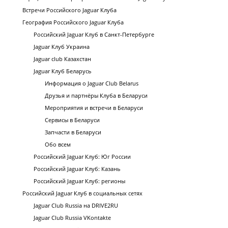
Встречи Российского Jaguar Клуба
География Российского Jaguar Клуба
Российский Jaguar Клуб в Санкт-Петербурге
Jaguar Клуб Украина
Jaguar club Казахстан
Jaguar Клуб Беларусь
Информация о Jaguar Club Belarus
Друзья и партнёры Клуба в Беларуси
Мероприятия и встречи в Беларуси
Сервисы в Беларуси
Запчасти в Беларуси
Обо всем
Российский Jaguar Клуб: Юг России
Российский Jaguar Клуб: Казань
Российский Jaguar Клуб: регионы
Российский Jaguar Клуб в социальных сетях
Jaguar Club Russia на DRIVE2RU
Jaguar Club Russia VKontakte