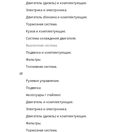
Двигатель (дизель) и комплектующие.
Электрика и электроника.
Двигатель (бензин) и комплектующие.
Тормозная система.
Кузов и комплектующие.
Система охлаждения двигателя.
Выхлопная система.
Подвеска и комплектующие.
Фильтры
Топливная система.
XF
Рулевое управление.
Подвеска
Аксессуары / стайлинг
Двигатель и комплектующие.
Электрика и электроника.
Двигатель (дизель) и комплектующие.
Фильтры.
Тормозная система.