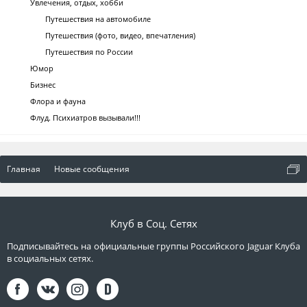
Увлечения, отдых, хобби
Путешествия на автомобиле
Путешествия (фото, видео, впечатления)
Путешествия по России
Юмор
Бизнес
Флора и фауна
Флуд. Психиатров вызывали!!!
Главная
Новые сообщения
Клуб в Соц. Сетях
Подписывайтесь на официальные группы Российского Jaguar Клуба
в социальных сетях.