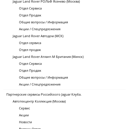
Jaguar Land Rover РОЛЬФ Ясенево (Москва)
Отдел Сервиса
Отдел Продаж
Общие вопросы / Информация
Акции / Спецпредложения
Jaguar Land Rover Автодом (МСК)
Отдел сервиса
Отдел продаж
Jaguar Land Rover Атлант-М Британия (Минск)
Отдел Сервиса
Отдел Продаж
Общие вопросы / Информация
Акции / Спецпредложения
Партнерские сервисы Российского Jaguar Клуба.
Автотехцентр Коллекция (Москва)
Сервис
Акции
Новости
Вопрос-Ответ