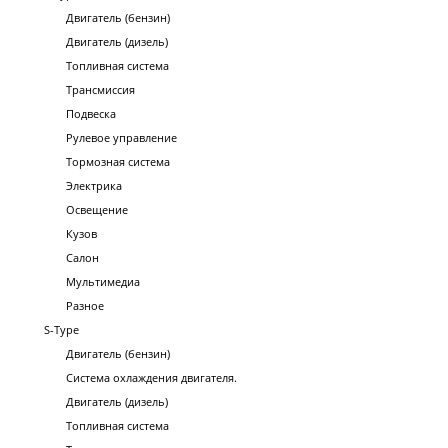
Двигатель (бензин)
Двигатель (дизель)
Топливная система
Трансмиссия
Подвеска
Рулевое управление
Тормозная система
Электрика
Освещение
Кузов
Салон
Мультимедиа
Разное
S-Type
Двигатель (бензин)
Система охлаждения двигателя.
Двигатель (дизель)
Топливная система