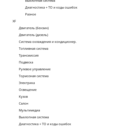
Выхлопная система
Диагностика + ТО и коды ошибок
Разное
XF
Двигатель (бензин)
Двигатель (дизель)
Система охлаждения и кондиционер.
Топливная система
Трансмиссия
Подвеска
Рулевое управление
Тормозная система
Электрика
Освещение
Кузов
Салон
Мультимедиа
Выхлопная система
Диагностика + ТО и коды ошибок