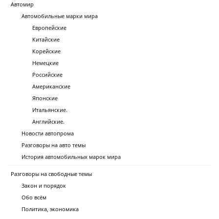
Автомир
Автомобильные марки мира
Европейские
Китайские
Корейские
Немецкие
Российские
Американские
Японские
Итальянские.
Английские.
Новости автопрома
Разговоры на авто темы
История автомобильных марок мира
Разговоры на свободные темы
Закон и порядок
Обо всём
Политика, экономика