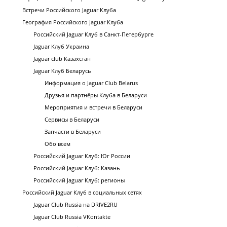
Встречи Российского Jaguar Клуба
География Российского Jaguar Клуба
Российский Jaguar Клуб в Санкт-Петербурге
Jaguar Клуб Украина
Jaguar club Казахстан
Jaguar Клуб Беларусь
Информация о Jaguar Club Belarus
Друзья и партнёры Клуба в Беларуси
Мероприятия и встречи в Беларуси
Сервисы в Беларуси
Запчасти в Беларуси
Обо всем
Российский Jaguar Клуб: Юг России
Российский Jaguar Клуб: Казань
Российский Jaguar Клуб: регионы
Российский Jaguar Клуб в социальных сетях
Jaguar Club Russia на DRIVE2RU
Jaguar Club Russia VKontakte