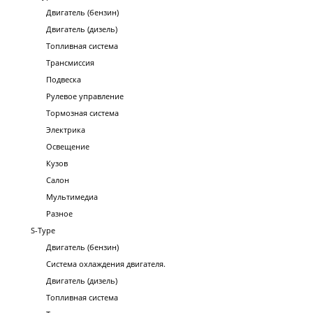
Двигатель (бензин)
Двигатель (дизель)
Топливная система
Трансмиссия
Подвеска
Рулевое управление
Тормозная система
Электрика
Освещение
Кузов
Салон
Мультимедиа
Разное
S-Type
Двигатель (бензин)
Система охлаждения двигателя.
Двигатель (дизель)
Топливная система