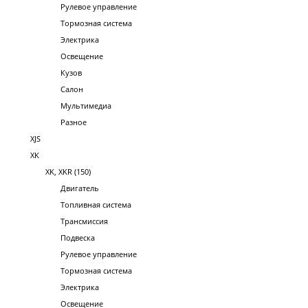
Рулевое управление
Тормозная система
Электрика
Освещение
Кузов
Салон
Мультимедиа
Разное
XJS
XK
XK, XKR (150)
Двигатель
Топливная система
Трансмиссия
Подвеска
Рулевое управление
Тормозная система
Электрика
Освещение