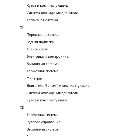
Кузов и комплектующие.
Система охлаждения двигателя.
Топливная система.
XJ
Передняя подвеска.
Задняя подвеска.
Трансмиссия
Электрика и электроника.
Выхлопная система.
Тормозная система.
Фильтры.
Двигатель (бензин) и комплектующие.
Система охлаждения двигателя.
Кузов и комплектующие.
XE
Тормозная система.
Рулевое управление.
Выхлопная система.