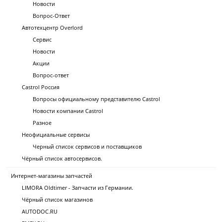
Новости
Вопрос-Ответ
Автотехцентр Overlord
Сервис
Новости
Акции
Вопрос-ответ
Castrol Россия
Вопросы официальному представителю Castrol
Новости компании Castrol
Разное
Неофициальные сервисы
Черный список сервисов и поставщиков
Чёрный список автосервисов.
Интернет-магазины запчастей
LIMORA Oldtimer - Запчасти из Германии.
Чёрный список магазинов
AUTODOC.RU