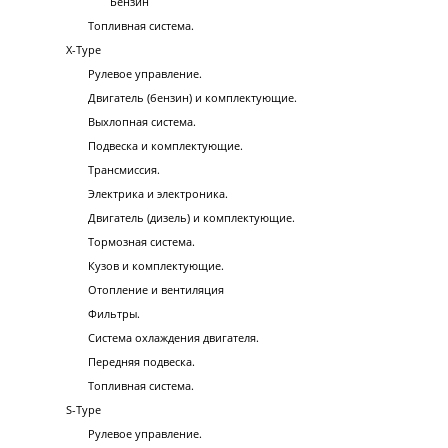
Бензин
Топливная система.
X-Type
Рулевое управление.
Двигатель (бензин) и комплектующие.
Выхлопная система.
Подвеска и комплектующие.
Трансмиссия.
Электрика и электроника.
Двигатель (дизель) и комплектующие.
Тормозная система.
Кузов и комплектующие.
Отопление и вентиляция
Фильтры.
Система охлаждения двигателя.
Передняя подвеска.
Топливная система.
S-Type
Рулевое управление.