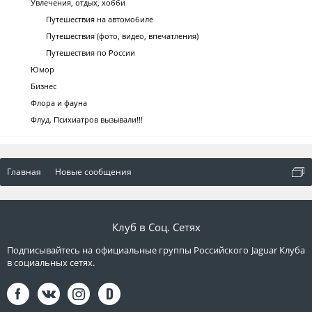
Увлечения, отдых, хобби
Путешествия на автомобиле
Путешествия (фото, видео, впечатления)
Путешествия по России
Юмор
Бизнес
Флора и фауна
Флуд. Психиатров вызывали!!!
Главная
Новые сообщения
Клуб в Соц. Сетях
Подписывайтесь на официальные группы Российского Jaguar Клуба
в социальных сетях.