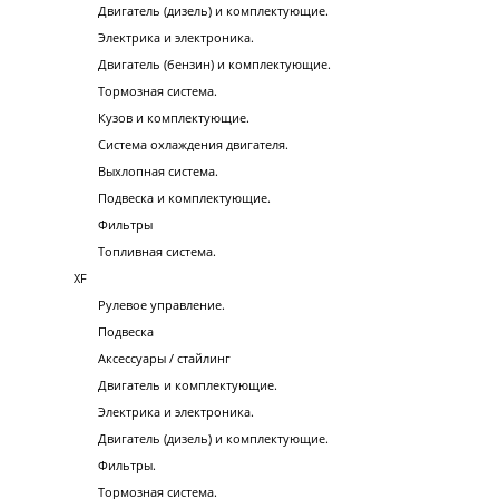
Двигатель (дизель) и комплектующие.
Электрика и электроника.
Двигатель (бензин) и комплектующие.
Тормозная система.
Кузов и комплектующие.
Система охлаждения двигателя.
Выхлопная система.
Подвеска и комплектующие.
Фильтры
Топливная система.
XF
Рулевое управление.
Подвеска
Аксессуары / стайлинг
Двигатель и комплектующие.
Электрика и электроника.
Двигатель (дизель) и комплектующие.
Фильтры.
Тормозная система.