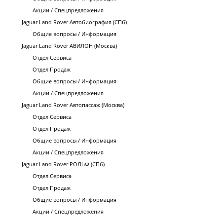
Акции / Спецпредложения
Jaguar Land Rover Автобиография (СПб)
Общие вопросы / Информация
Jaguar Land Rover АВИЛОН (Москва)
Отдел Сервиса
Отдел Продаж
Общие вопросы / Информация
Акции / Спецпредложения
Jaguar Land Rover Автопассаж (Москва)
Отдел Сервиса
Отдел Продаж
Общие вопросы / Информация
Акции / Спецпредложения
Jaguar Land Rover РОЛЬФ (СПб)
Отдел Сервиса
Отдел Продаж
Общие вопросы / Информация
Акции / Спецпредложения