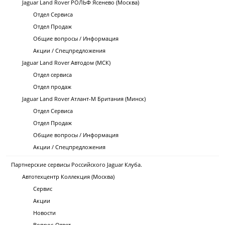
Jaguar Land Rover РОЛЬФ Ясенево (Москва)
Отдел Сервиса
Отдел Продаж
Общие вопросы / Информация
Акции / Спецпредложения
Jaguar Land Rover Автодом (МСК)
Отдел сервиса
Отдел продаж
Jaguar Land Rover Атлант-М Британия (Минск)
Отдел Сервиса
Отдел Продаж
Общие вопросы / Информация
Акции / Спецпредложения
Партнерские сервисы Российского Jaguar Клуба.
Автотехцентр Коллекция (Москва)
Сервис
Акции
Новости
Вопрос-Ответ