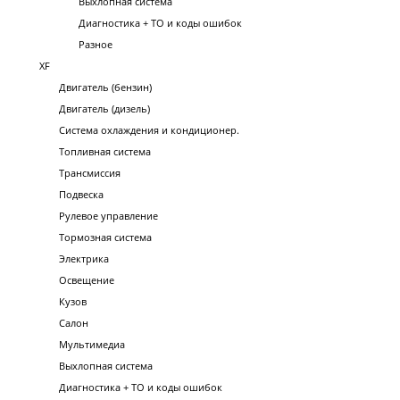
Выхлопная система
Диагностика + ТО и коды ошибок
Разное
XF
Двигатель (бензин)
Двигатель (дизель)
Система охлаждения и кондиционер.
Топливная система
Трансмиссия
Подвеска
Рулевое управление
Тормозная система
Электрика
Освещение
Кузов
Салон
Мультимедиа
Выхлопная система
Диагностика + ТО и коды ошибок