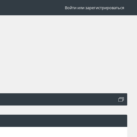
Войти или зарегистрироваться