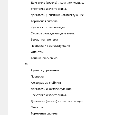
Двигатель (дизель) и комплектующие.
Электрика и электроника.
Двигатель (бензин) и комплектующие.
Тормозная система.
Кузов и комплектующие.
Система охлаждения двигателя.
Выхлопная система.
Подвеска и комплектующие.
Фильтры
Топливная система.
XF
Рулевое управление.
Подвеска
Аксессуары / стайлинг
Двигатель и комплектующие.
Электрика и электроника.
Двигатель (дизель) и комплектующие.
Фильтры.
Тормозная система.