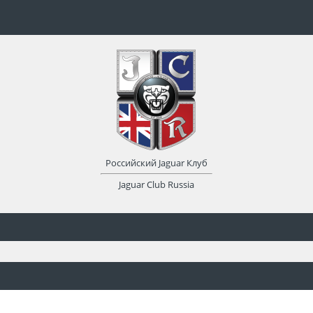
Российский Jaguar Клуб
Jaguar Club Russia