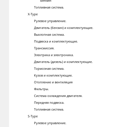
Бензин
Топливная система.
X-Type
Рулевое управление.
Двигатель (бензин) и комплектующие.
Выхлопная система.
Подвеска и комплектующие.
Трансмиссия.
Электрика и электроника.
Двигатель (дизель) и комплектующие.
Тормозная система.
Кузов и комплектующие.
Отопление и вентиляция
Фильтры.
Система охлаждения двигателя.
Передняя подвеска.
Топливная система.
S-Type
Рулевое управление.