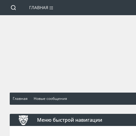
ГЛАВНАЯ
Главная
Новые сообщения
Меню быстрой навигации