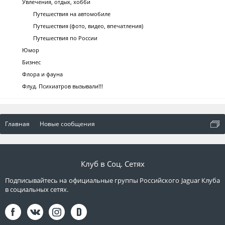
Увлечения, отдых, хобби
Путешествия на автомобиле
Путешествия (фото, видео, впечатления)
Путешествия по России
Юмор
Бизнес
Флора и фауна
Флуд. Психиатров вызывали!!!
Главная
Новые сообщения
Клуб в Соц. Сетях
Подписывайтесь на официальные группы Российского Jaguar Клуба
в социальных сетях.