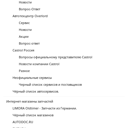
Новости
Вопрос-Ответ
Автотехцентр Overlord
Сервис
Новости
Акции
Вопрос-ответ
Castrol Россия
Вопросы официальному представителю Castrol
Новости компании Castrol
Разное
Неофициальные сервисы
Черный список сервисов и поставщиков
Чёрный список автосервисов.
Интернет-магазины запчастей
LIMORA Oldtimer - Запчасти из Германии.
Чёрный список магазинов
AUTODOC.RU