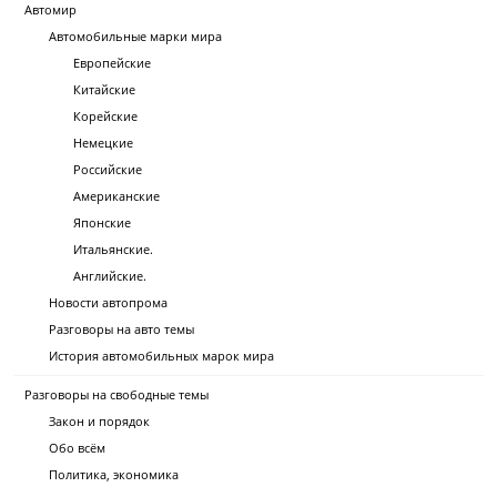
Автомир
Автомобильные марки мира
Европейские
Китайские
Корейские
Немецкие
Российские
Американские
Японские
Итальянские.
Английские.
Новости автопрома
Разговоры на авто темы
История автомобильных марок мира
Разговоры на свободные темы
Закон и порядок
Обо всём
Политика, экономика