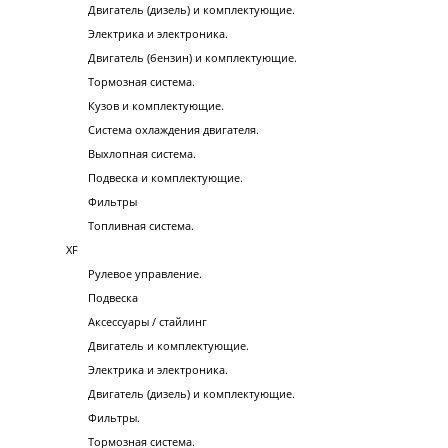
Двигатель (дизель) и комплектующие.
Электрика и электроника.
Двигатель (бензин) и комплектующие.
Тормозная система.
Кузов и комплектующие.
Система охлаждения двигателя.
Выхлопная система.
Подвеска и комплектующие.
Фильтры
Топливная система.
XF
Рулевое управление.
Подвеска
Аксессуары / стайлинг
Двигатель и комплектующие.
Электрика и электроника.
Двигатель (дизель) и комплектующие.
Фильтры.
Тормозная система.