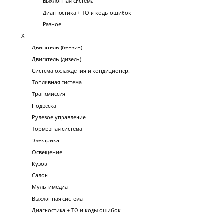
Выхлопная система
Диагностика + ТО и коды ошибок
Разное
XF
Двигатель (бензин)
Двигатель (дизель)
Система охлаждения и кондиционер.
Топливная система
Трансмиссия
Подвеска
Рулевое управление
Тормозная система
Электрика
Освещение
Кузов
Салон
Мультимедиа
Выхлопная система
Диагностика + ТО и коды ошибок