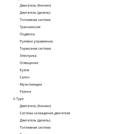
Двигатель (бензин)
Двигатель (дизель)
Топливная система
Трансмиссия
Подвеска
Рулевое управление
Тормозная система
Электрика
Освещение
Кузов
Салон
Мультимедиа
Разное
S-Type
Двигатель (бензин)
Система охлаждения двигателя.
Двигатель (дизель)
Топливная система