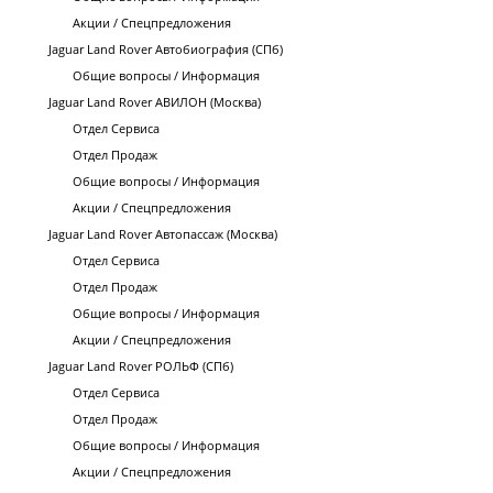
Акции / Спецпредложения
Jaguar Land Rover Автобиография (СПб)
Общие вопросы / Информация
Jaguar Land Rover АВИЛОН (Москва)
Отдел Сервиса
Отдел Продаж
Общие вопросы / Информация
Акции / Спецпредложения
Jaguar Land Rover Автопассаж (Москва)
Отдел Сервиса
Отдел Продаж
Общие вопросы / Информация
Акции / Спецпредложения
Jaguar Land Rover РОЛЬФ (СПб)
Отдел Сервиса
Отдел Продаж
Общие вопросы / Информация
Акции / Спецпредложения