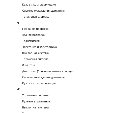
Кузов и комплектующие.
Система охлаждения двигателя.
Топливная система.
XJ
Передняя подвеска.
Задняя подвеска.
Трансмиссия
Электрика и электроника.
Выхлопная система.
Тормозная система.
Фильтры.
Двигатель (бензин) и комплектующие.
Система охлаждения двигателя.
Кузов и комплектующие.
XE
Тормозная система.
Рулевое управление.
Выхлопная система.