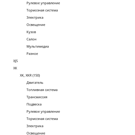
Рулевое управление
Тормозная система
Электрика
Освещение
Кузов
Салон
Мультимедиа
Разное
XJS
XK
XK, XKR (150)
Двигатель
Топливная система
Трансмиссия
Подвеска
Рулевое управление
Тормозная система
Электрика
Освещение