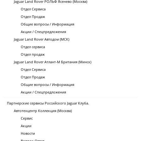
Jaguar Land Rover РОЛЬФ Ясенево (Москва)
Отдел Сервиса
Отдел Продаж
Общие вопросы / Информация
Акции / Спецпредложения
Jaguar Land Rover Автодом (МСК)
Отдел сервиса
Отдел продаж
Jaguar Land Rover Атлант-М Британия (Минск)
Отдел Сервиса
Отдел Продаж
Общие вопросы / Информация
Акции / Спецпредложения
Партнерские сервисы Российского Jaguar Клуба.
Автотехцентр Коллекция (Москва)
Сервис
Акции
Новости
Вопрос-Ответ