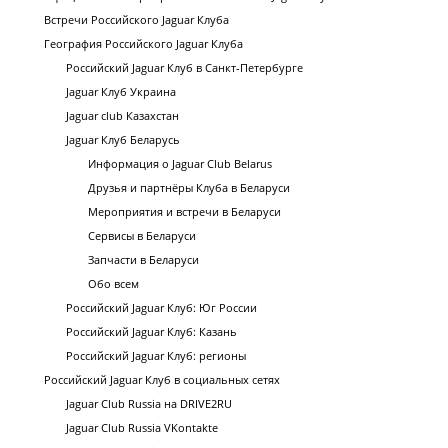
Встречи Российского Jaguar Клуба
География Российского Jaguar Клуба
Российский Jaguar Клуб в Санкт-Петербурге
Jaguar Клуб Украина
Jaguar club Казахстан
Jaguar Клуб Беларусь
Информация о Jaguar Club Belarus
Друзья и партнёры Клуба в Беларуси
Мероприятия и встречи в Беларуси
Сервисы в Беларуси
Запчасти в Беларуси
Обо всем
Российский Jaguar Клуб: Юг России
Российский Jaguar Клуб: Казань
Российский Jaguar Клуб: регионы
Российский Jaguar Клуб в социальных сетях
Jaguar Club Russia на DRIVE2RU
Jaguar Club Russia VKontakte