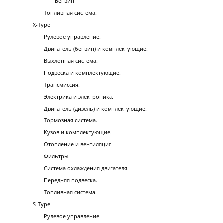
Бензин
Топливная система.
X-Type
Рулевое управление.
Двигатель (бензин) и комплектующие.
Выхлопная система.
Подвеска и комплектующие.
Трансмиссия.
Электрика и электроника.
Двигатель (дизель) и комплектующие.
Тормозная система.
Кузов и комплектующие.
Отопление и вентиляция
Фильтры.
Система охлаждения двигателя.
Передняя подвеска.
Топливная система.
S-Type
Рулевое управление.