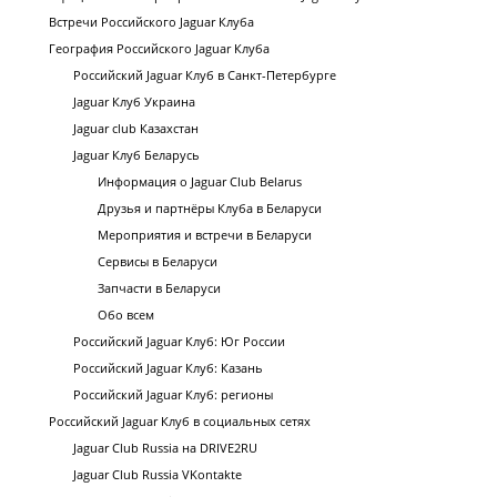
Встречи Российского Jaguar Клуба
География Российского Jaguar Клуба
Российский Jaguar Клуб в Санкт-Петербурге
Jaguar Клуб Украина
Jaguar club Казахстан
Jaguar Клуб Беларусь
Информация о Jaguar Club Belarus
Друзья и партнёры Клуба в Беларуси
Мероприятия и встречи в Беларуси
Сервисы в Беларуси
Запчасти в Беларуси
Обо всем
Российский Jaguar Клуб: Юг России
Российский Jaguar Клуб: Казань
Российский Jaguar Клуб: регионы
Российский Jaguar Клуб в социальных сетях
Jaguar Club Russia на DRIVE2RU
Jaguar Club Russia VKontakte