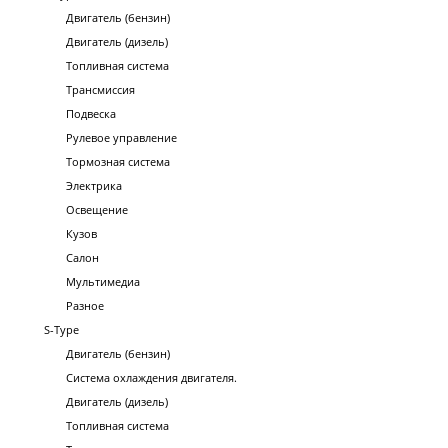
Двигатель (бензин)
Двигатель (дизель)
Топливная система
Трансмиссия
Подвеска
Рулевое управление
Тормозная система
Электрика
Освещение
Кузов
Салон
Мультимедиа
Разное
S-Type
Двигатель (бензин)
Система охлаждения двигателя.
Двигатель (дизель)
Топливная система