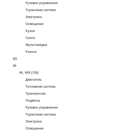
Рулевое управление
Тормозная система
Электрика
Освещение
Кузов
Салон
Мультимедиа
Разное
XJS
XK
XK, XKR (150)
Двигатель
Топливная система
Трансмиссия
Подвеска
Рулевое управление
Тормозная система
Электрика
Освещение