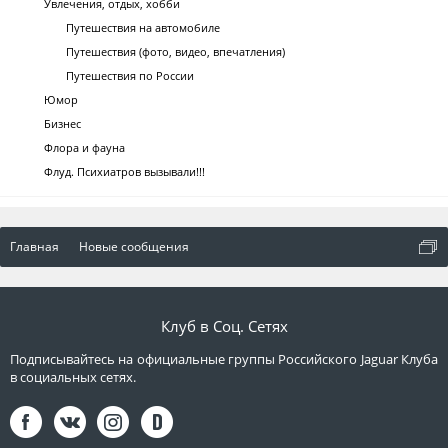
Увлечения, отдых, хобби
Путешествия на автомобиле
Путешествия (фото, видео, впечатления)
Путешествия по России
Юмор
Бизнес
Флора и фауна
Флуд. Психиатров вызывали!!!
Главная
Новые сообщения
Клуб в Соц. Сетях
Подписывайтесь на официальные группы Российского Jaguar Клуба
в социальных сетях.