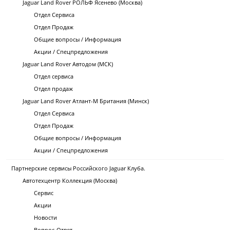
Jaguar Land Rover РОЛЬФ Ясенево (Москва)
Отдел Сервиса
Отдел Продаж
Общие вопросы / Информация
Акции / Спецпредложения
Jaguar Land Rover Автодом (МСК)
Отдел сервиса
Отдел продаж
Jaguar Land Rover Атлант-М Британия (Минск)
Отдел Сервиса
Отдел Продаж
Общие вопросы / Информация
Акции / Спецпредложения
Партнерские сервисы Российского Jaguar Клуба.
Автотехцентр Коллекция (Москва)
Сервис
Акции
Новости
Вопрос-Ответ