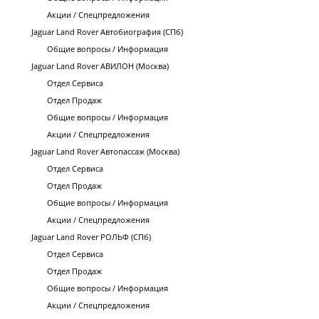
Акции / Спецпредложения
Jaguar Land Rover Автобиография (СПб)
Общие вопросы / Информация
Jaguar Land Rover АВИЛОН (Москва)
Отдел Сервиса
Отдел Продаж
Общие вопросы / Информация
Акции / Спецпредложения
Jaguar Land Rover Автопассаж (Москва)
Отдел Сервиса
Отдел Продаж
Общие вопросы / Информация
Акции / Спецпредложения
Jaguar Land Rover РОЛЬФ (СПб)
Отдел Сервиса
Отдел Продаж
Общие вопросы / Информация
Акции / Спецпредложения