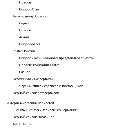
Новости
Вопрос-Ответ
Автотехцентр Overlord
Сервис
Новости
Акции
Вопрос-ответ
Castrol Россия
Вопросы официальному представителю Castrol
Новости компании Castrol
Разное
Неофициальные сервисы
Черный список сервисов и поставщиков
Чёрный список автосервисов.
Интернет-магазины запчастей
LIMORA Oldtimer - Запчасти из Германии.
Чёрный список магазинов
AUTODOC.RU