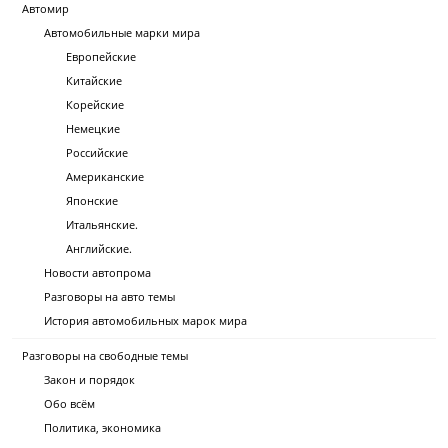
Автомир
Автомобильные марки мира
Европейские
Китайские
Корейские
Немецкие
Российские
Американские
Японские
Итальянские.
Английские.
Новости автопрома
Разговоры на авто темы
История автомобильных марок мира
Разговоры на свободные темы
Закон и порядок
Обо всём
Политика, экономика