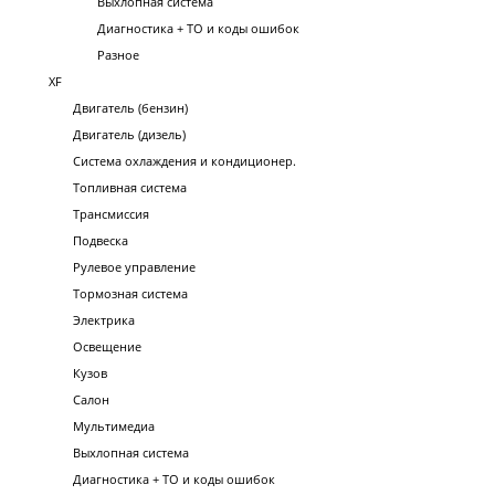
Выхлопная система
Диагностика + ТО и коды ошибок
Разное
XF
Двигатель (бензин)
Двигатель (дизель)
Система охлаждения и кондиционер.
Топливная система
Трансмиссия
Подвеска
Рулевое управление
Тормозная система
Электрика
Освещение
Кузов
Салон
Мультимедиа
Выхлопная система
Диагностика + ТО и коды ошибок