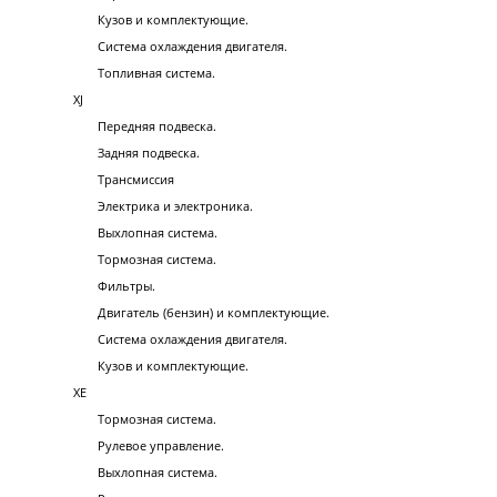
Кузов и комплектующие.
Система охлаждения двигателя.
Топливная система.
XJ
Передняя подвеска.
Задняя подвеска.
Трансмиссия
Электрика и электроника.
Выхлопная система.
Тормозная система.
Фильтры.
Двигатель (бензин) и комплектующие.
Система охлаждения двигателя.
Кузов и комплектующие.
XE
Тормозная система.
Рулевое управление.
Выхлопная система.