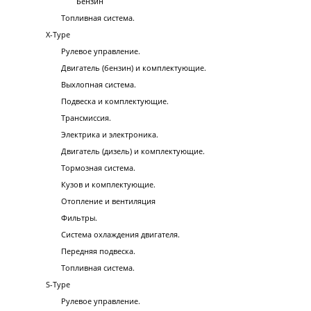
Бензин
Топливная система.
X-Type
Рулевое управление.
Двигатель (бензин) и комплектующие.
Выхлопная система.
Подвеска и комплектующие.
Трансмиссия.
Электрика и электроника.
Двигатель (дизель) и комплектующие.
Тормозная система.
Кузов и комплектующие.
Отопление и вентиляция
Фильтры.
Система охлаждения двигателя.
Передняя подвеска.
Топливная система.
S-Type
Рулевое управление.