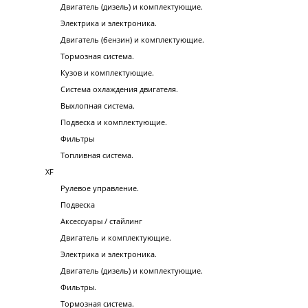
Двигатель (дизель) и комплектующие.
Электрика и электроника.
Двигатель (бензин) и комплектующие.
Тормозная система.
Кузов и комплектующие.
Система охлаждения двигателя.
Выхлопная система.
Подвеска и комплектующие.
Фильтры
Топливная система.
XF
Рулевое управление.
Подвеска
Аксессуары / стайлинг
Двигатель и комплектующие.
Электрика и электроника.
Двигатель (дизель) и комплектующие.
Фильтры.
Тормозная система.