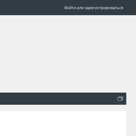
Войти или зарегистрироваться