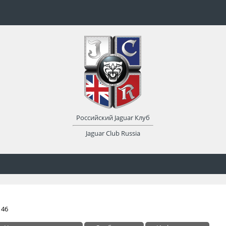
Российский Jaguar Клуб
Jaguar Club Russia
 46