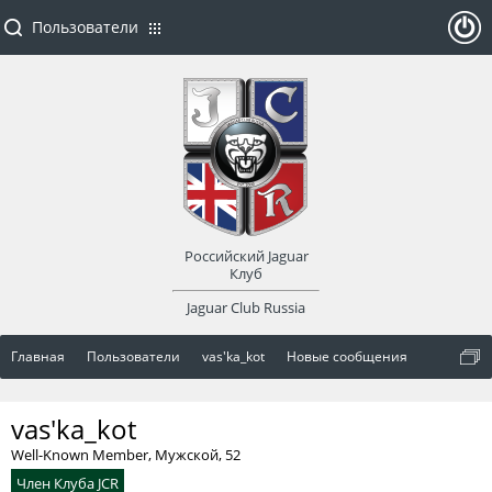
Пользователи
ойти
или
заре
Российский Jaguar
гист
Клуб
Jaguar Club Russia
рир
Главная
Пользователи
vas'ka_kot
Новые сообщения
оват
vas'ka_kot
ься
Well-Known Member
, Мужской, 52
Член Клуба JCR