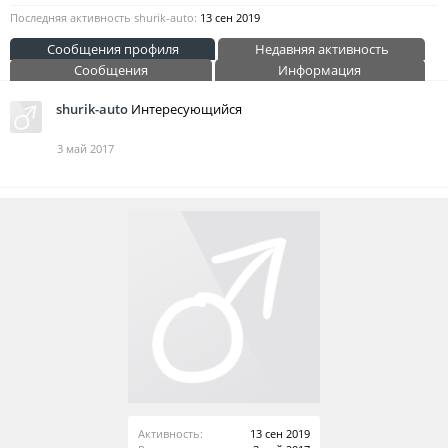
Последняя активность shurik-auto:
13 сен 2019
Сообщения профиля
Недавняя активность
Сообщения
Информация
shurik-auto
Интересующийся
3 май 2017
Активность:
13 сен 2019