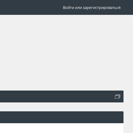
Войти или зарегистрироваться