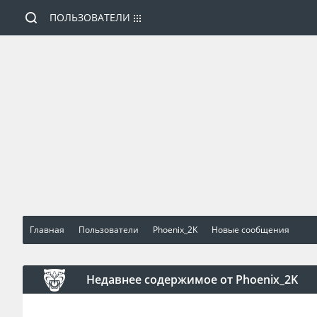
ПОЛЬЗОВАТЕЛИ
Главная
Пользователи
Phoenix_2K
Новые сообщения
Недавнее содержимое от Phoenix_2K