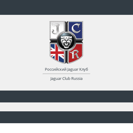
Российский Jaguar Клуб
Jaguar Club Russia