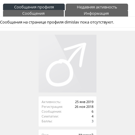
Сообщения профиля
Недавняя активность
Сообщения
Информация
Сообщения на странице профиля dimislav пока отсутствуют.
Активность:
25 янв 2019
Регистрация:
26 ноя 2018
Сообщения:
6
Симпатии:
4
Баллы:
3
Пол:
Мужской