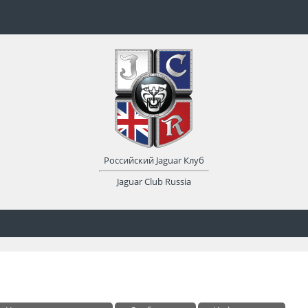
Российский Jaguar Клуб
Jaguar Club Russia