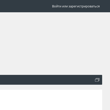
Войти или зарегистрироваться