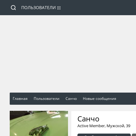
ПОЛЬЗОВАТЕЛИ
Главная
Пользователи
Санчо
Новые сообщения
Санчо
Active Member
, Мужской, 39