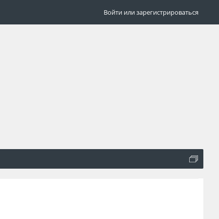
Войти или зарегистрироваться