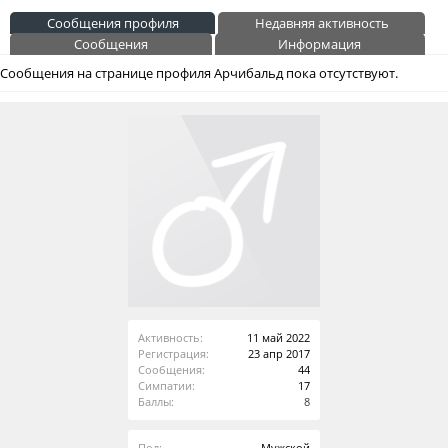
Сообщения профиля
Недавняя активность
Сообщения
Информация
Сообщения на странице профиля Арчибальд пока отсутствуют.
Активность:
11 май 2022
Регистрация:
23 апр 2017
Сообщения:
44
Симпатии:
17
Баллы:
8
Пол:
Мужской