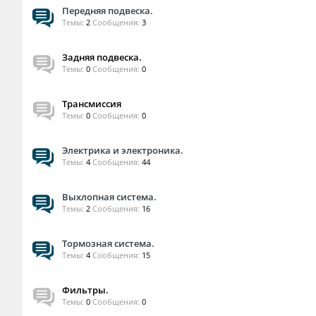
Передняя подвеска.
Темы:
2
Сообщения:
3
Задняя подвеска.
Темы:
0
Сообщения:
0
Трансмиссия
Темы:
0
Сообщения:
0
Электрика и электроника.
Темы:
4
Сообщения:
44
Выхлопная система.
Темы:
2
Сообщения:
16
Тормозная система.
Темы:
4
Сообщения:
15
Фильтры.
Темы:
0
Сообщения:
0