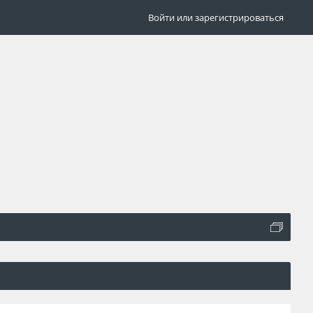
Войти или зарегистрироваться