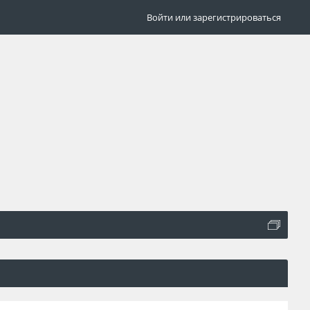
Войти или зарегистрироваться