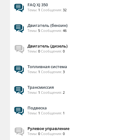
FAQ XJ 350
Темы:
1
Сообщения:
32
Двигатель (бензин)
Темы:
5
Сообщения:
46
Двигатель (дизель)
Темы:
0
Сообщения:
0
Топливная система
Темы:
1
Сообщения:
3
Трансмиссия
Темы:
1
Сообщения:
2
Подвеска
Темы:
1
Сообщения:
1
Рулевое управление
Темы:
0
Сообщения:
0