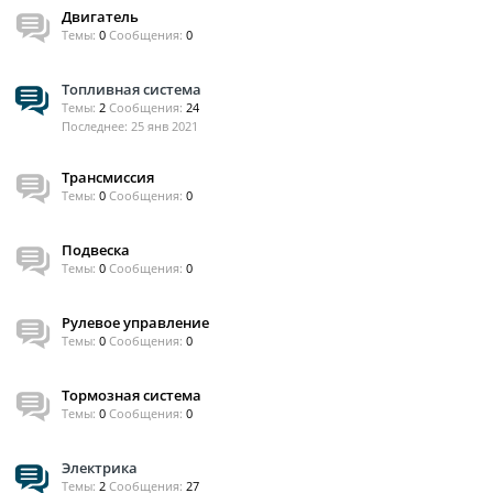
Двигатель
Темы:
0
Сообщения:
0
Топливная система
Темы:
2
Сообщения:
24
25 янв 2021
Трансмиссия
Темы:
0
Сообщения:
0
Подвеска
Темы:
0
Сообщения:
0
Рулевое управление
Темы:
0
Сообщения:
0
Тормозная система
Темы:
0
Сообщения:
0
Электрика
Темы:
2
Сообщения:
27