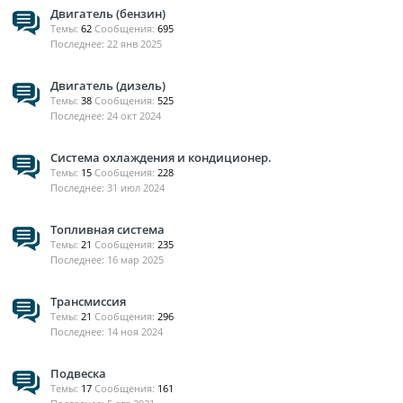
Двигатель (бензин)
Темы:
62
Сообщения:
695
22 янв 2025
Двигатель (дизель)
Темы:
38
Сообщения:
525
24 окт 2024
Система охлаждения и кондиционер.
Темы:
15
Сообщения:
228
31 июл 2024
Топливная система
Темы:
21
Сообщения:
235
16 мар 2025
Трансмиссия
Темы:
21
Сообщения:
296
14 ноя 2024
Подвеска
Темы:
17
Сообщения:
161