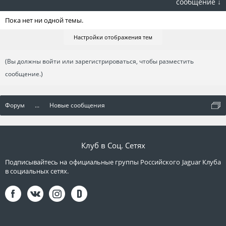
сообщение ↓
Пока нет ни одной темы.
Настройки отображения тем
(Вы должны войти или зарегистрироваться, чтобы разместить
сообщение.)
Форум
...
Новые сообщения
Клуб в Соц. Сетях
Подписывайтесь на официальные группы Российского Jaguar Клуба
в социальных сетях.