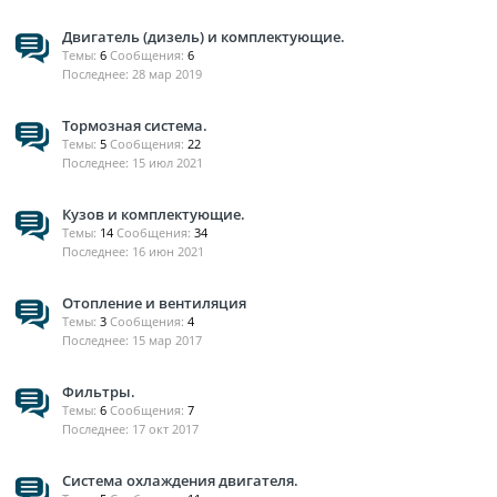
Двигатель (дизель) и комплектующие.
Темы:
6
Сообщения:
6
28 мар 2019
Тормозная система.
Темы:
5
Сообщения:
22
15 июл 2021
Кузов и комплектующие.
Темы:
14
Сообщения:
34
16 июн 2021
Отопление и вентиляция
Темы:
3
Сообщения:
4
15 мар 2017
Фильтры.
Темы:
6
Сообщения:
7
17 окт 2017
Система охлаждения двигателя.