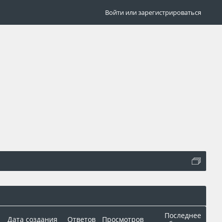
Войти или зарегистрироваться
Последнее
Дата создания
Ответов
Просмотров