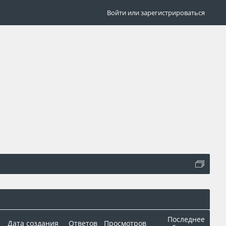
Войти или зарегистрироваться
Последнее
Дата создания
Ответов
Просмотров