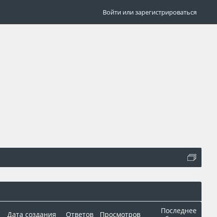
Войти или зарегистрироваться
Последнее
Дата создания
Ответов
Просмотров