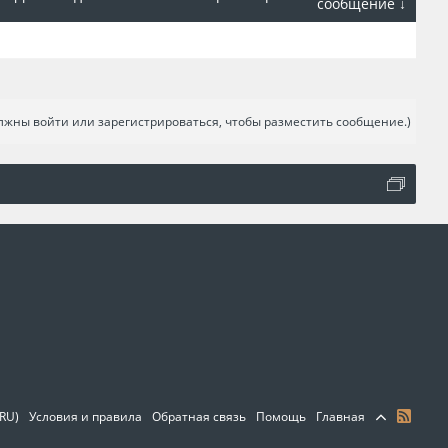
сообщение ↓
лжны войти или зарегистрироваться, чтобы разместить сообщение.)
(RU)
Условия и правила
Обратная связь
Помощь
Главная