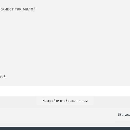
 живет так мало?
да.
Настройки отображения тем
(Вы до