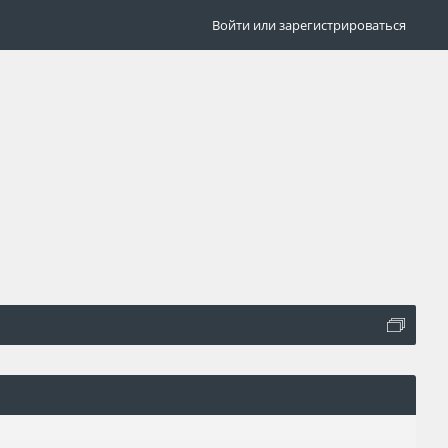
Войти или зарегистрироваться