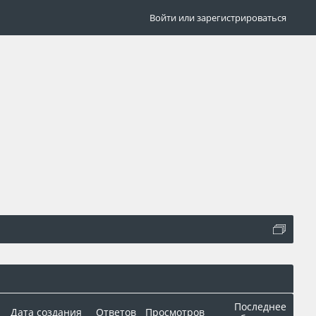
Войти или зарегистрироваться
Последнее
Дата создания
Ответов
Просмотров