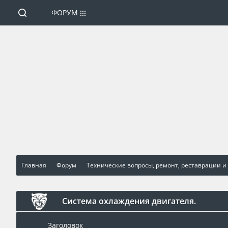
ФОРУМ
Главная
Форум
Технические вопросы, ремонт, реставрации и
Система охлаждения двигателя.
Заголовок