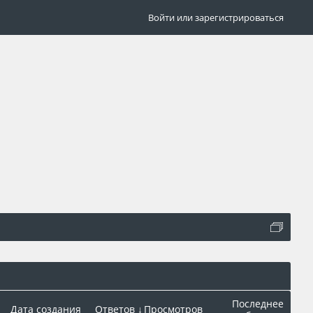
Войти или зарегистрироваться
Последнее
Дата создания
Ответов ↓
Просмотров