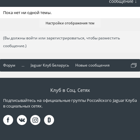
сообщение ↓
Пока нет ни одной темы.
Настройки отображения тем
(Вы должны войти или зарегистрироваться, чтобы разместить
сообщение.)
Форум
...
Jaguar Клуб Беларусь
Новые сообщения
Клуб в Соц. Сетях
Подписывайтесь на официальные группы Российского Jaguar Клуба
в социальных сетях.