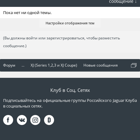
сообщение ↓
Пока нет ни одной темы.
Настройки отображения тем
(Вы должны войти или зарегистрироваться, чтобы разместить
сообщение.)
Форум
...
XJ (Series 1,2,3 и XJ Coupe)
Новые сообщения
Клуб в Соц. Сетях
Подписывайтесь на официальные группы Российского Jaguar Клуба
в социальных сетях.