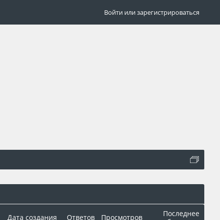
Войти или зарегистрироваться
Последнее
Дата создания
Ответов
Просмотров