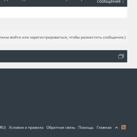
сообщение ↓
лжны войти или зарегистрироваться, чтобы разместить сообщение.)
(RU)
Условия и правила
Обратная связь
Помощь
Главная