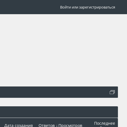
Войти или зарегистрироваться
Последнее
Дата создания
Ответов ↓
Просмотров