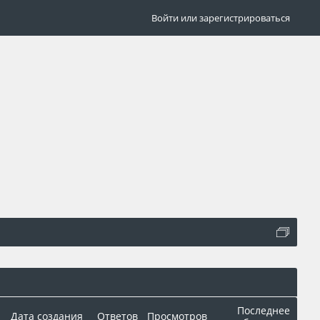
Войти или зарегистрироваться
Последнее
Дата создания
Ответов
Просмотров