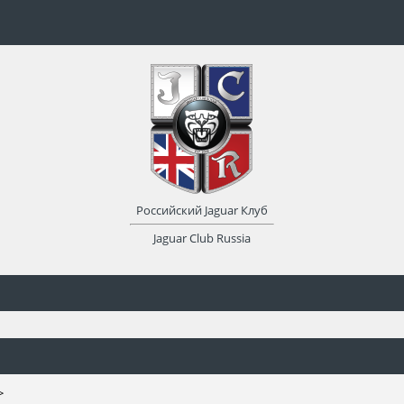
Российский Jaguar Клуб
Jaguar Club Russia
>