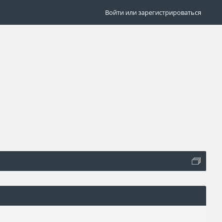
Войти или зарегистрироваться